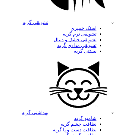
تشویقی گربه
اسنک خمیری
تشویقی نرم گربه
تشویقی خشک و دنتال
تشویقی مدادی گربه
بستنی گربه
بهداشتی گربه
شامپو گربه
نظافت چشم گربه
نظافت دست و پا گربه