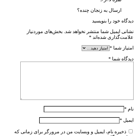
ارسال به زنجان چنده؟
دیدگاه خود را بنویسید
نشانی ایمیل شما منتشر نخواهد شد.
بخش‌های موردنیاز
علامت‌گذاری شده‌اند
*
امتیاز شما
*
دیدگاه شما
*
نام
*
ایمیل
*
ذخیره نام، ایمیل و وبسایت من در مرورگر برای زمانی که