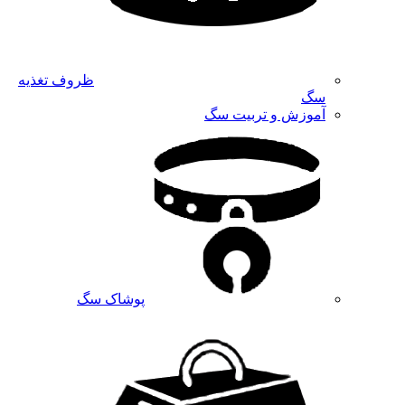
ظروف تغذیه
سگ
آموزش و تربیت سگ
پوشاک سگ