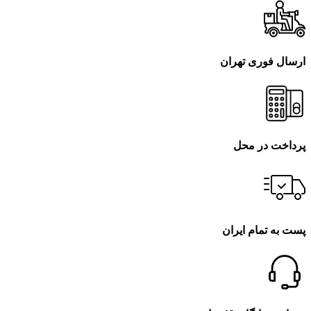
ارسال فوری تهران
پرداخت در محل
پست به تمام ایران