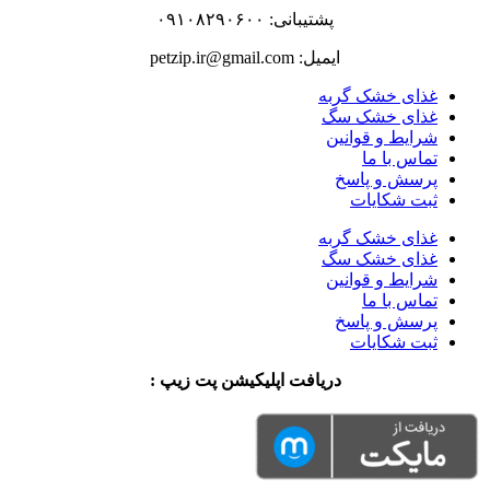
پشتیبانی: ۰۹۱۰۸۲۹۰۶۰۰
ایمیل: petzip.ir@gmail.com
غذای خشک گربه
غذای خشک سگ
شرایط و قوانین
تماس با ما
پرسش و پاسخ
ثبت شکایات
غذای خشک گربه
غذای خشک سگ
شرایط و قوانین
تماس با ما
پرسش و پاسخ
ثبت شکایات
دریافت اپلیکیشن پت زیپ :