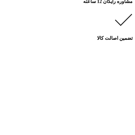
مشاوره رایگان 12 ساعته
تضمین اصالت کالا