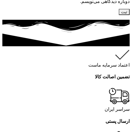
دوباره دیدگاهی می‌نویسم.
اعتماد سرمایه ماست
تضمین اصالت کالا
سراسر ایران
ارسال پستی