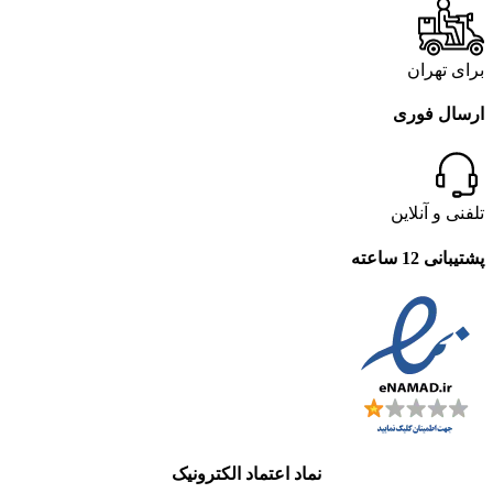
برای تهران
ارسال فوری
تلفنی و آنلاین
پشتیبانی 12 ساعته
نماد اعتماد الکترونیک