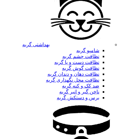
بهداشتی گربه
شامپو گربه
نظافت چشم گربه
نظافت دست و پا گربه
نظافت گوش گربه
نظافت دهان و دندان گربه
نظافت محل نگهداری گربه
ضد کک و کنه گربه
ناخن گیر و انبر گربه
برس و دستکش گربه