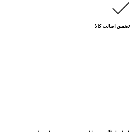
تضمین اصالت کالا