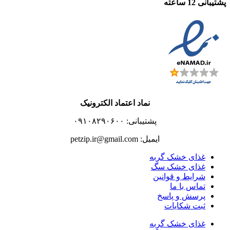
پشتیبانی 12 ساعته
نماد اعتماد الکترونیک
پشتیبانی: ۰۹۱۰۸۲۹۰۶۰۰
ایمیل: petzip.ir@gmail.com
غذای خشک گربه
غذای خشک سگ
شرایط و قوانین
تماس با ما
پرسش و پاسخ
ثبت شکایات
غذای خشک گربه