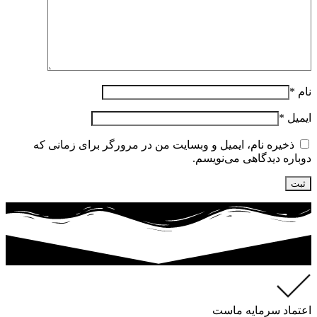
نام
*
ایمیل
*
ذخیره نام، ایمیل و وبسایت من در مرورگر برای زمانی که
دوباره دیدگاهی می‌نویسم.
اعتماد سرمایه ماست