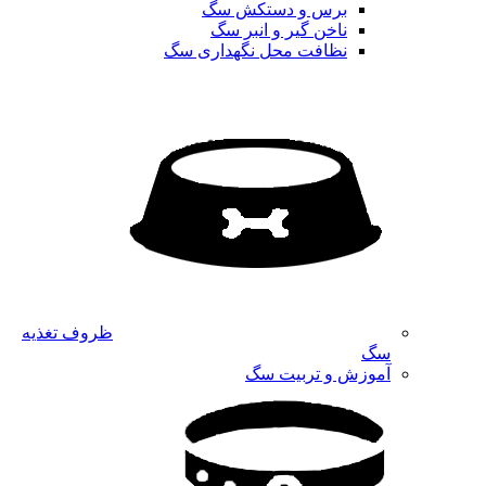
برس و دستکش سگ
ناخن گیر و انبر سگ
نظافت محل نگهداری سگ
ظروف تغذیه
سگ
آموزش و تربیت سگ