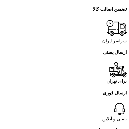
تضمین اصالت کالا
سراسر ایران
ارسال پستی
برای تهران
ارسال فوری
تلفنی و آنلاین