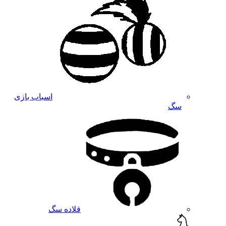
اسباب بازی
سگ
قلاده سگ