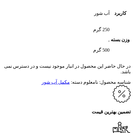
کاربرد
آب شور
250 گرم
وزن بسته
,
500 گرم
در حال حاضر این محصول در انبار موجود نیست و در دسترس نمی
باشد.
شناسه محصول:
نامعلوم
دسته:
مکمل آب شور
تضمین بهترین قیمت