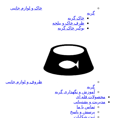
خاک و لوازم جانبی
گربه
خاک گربه
ظرف خاک و بیلچه
بوگیر خاک گربه
ظروف و لوازم جانبی
گربه
آموزش و نگهداری گربه
محصولات فله ای
مدیریت و پشتیبانی
تماس با ما
پرسش و پاسخ
ثبت شکایات