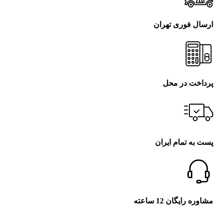
ارسال فوری تهران
پرداخت در محل
پست به تمام ایران
مشاوره رایگان 12 ساعته