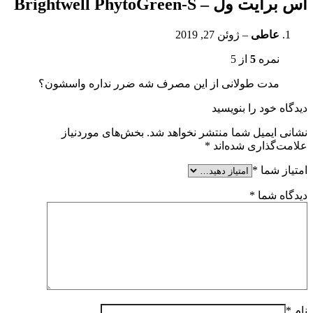
اس برایت ول – Brightwell PhytoGreen-S
عاطی
–
ژوئن 27, 2019
نمره
5
از 5
مدت طولانی از این مصرف شه ضرر نداره واسشون؟
دیدگاه خود را بنویسید
نشانی ایمیل شما منتشر نخواهد شد.
بخش‌های موردنیاز
علامت‌گذاری شده‌اند
*
امتیاز شما
*
دیدگاه شما
*
نام
*