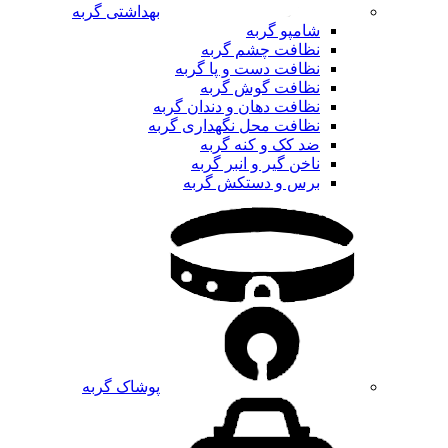
بهداشتی گربه
شامپو گربه
نظافت چشم گربه
نظافت دست و پا گربه
نظافت گوش گربه
نظافت دهان و دندان گربه
نظافت محل نگهداری گربه
ضد کک و کنه گربه
ناخن گیر و انبر گربه
برس و دستکش گربه
پوشاک گربه