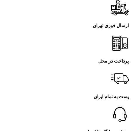
ارسال فوری تهران
پرداخت در محل
پست به تمام ایران