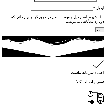
ایمیل
*
ذخیره نام، ایمیل و وبسایت من در مرورگر برای زمانی که
دوباره دیدگاهی می‌نویسم.
اعتماد سرمایه ماست
تضمین اصالت کالا