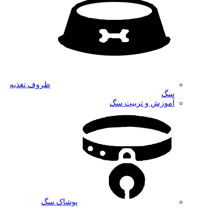
ظروف تغذیه
سگ
آموزش و تربیت سگ
پوشاک سگ