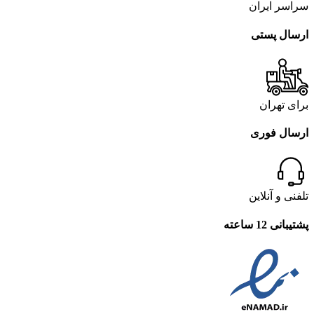
سراسر ایران
ارسال پستی
برای تهران
ارسال فوری
تلفنی و آنلاین
پشتیبانی 12 ساعته