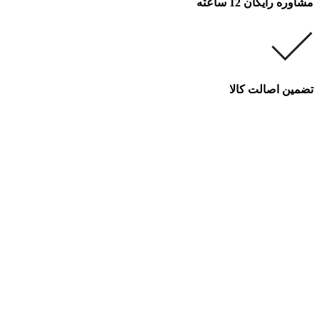
مشاوره رایگان 12 ساعته
تضمین اصالت کالا