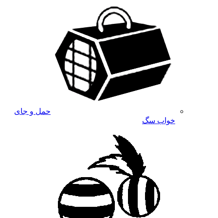
حمل و جای
خواب سگ