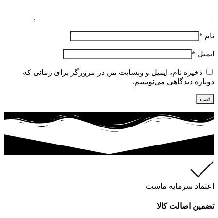
نام
*
ایمیل
*
ذخیره نام، ایمیل و وبسایت من در مرورگر برای زمانی که
دوباره دیدگاهی می‌نویسم.
اعتماد سرمایه ماست
تضمین اصالت کالا