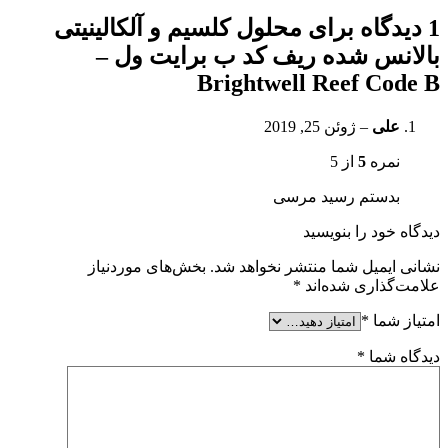
1 دیدگاه برای
محلول کلسیم و آلکالینیتی
بالانس شده ریف کد ب برایت ول –
Brightwell Reef Code B
علی
–
ژوئن 25, 2019
نمره
5
از 5
بدستم رسید مرسی
دیدگاه خود را بنویسید
نشانی ایمیل شما منتشر نخواهد شد.
بخش‌های موردنیاز
علامت‌گذاری شده‌اند
*
امتیاز شما
*
دیدگاه شما
*