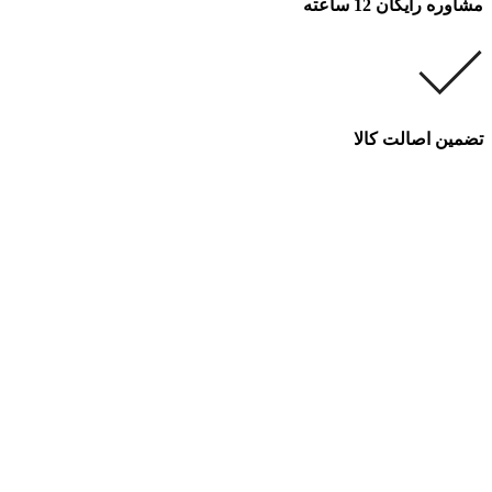
مشاوره رایگان 12 ساعته
تضمین اصالت کالا