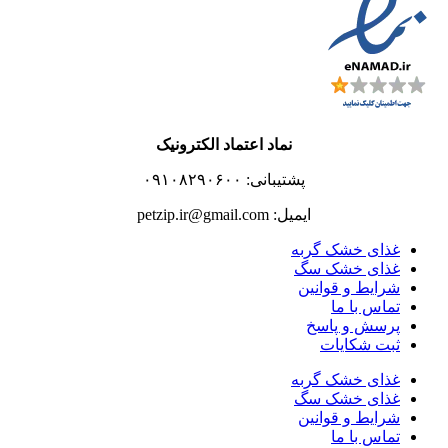
نماد اعتماد الکترونیک
پشتیبانی: ۰۹۱۰۸۲۹۰۶۰۰
ایمیل: petzip.ir@gmail.com
غذای خشک گربه
غذای خشک سگ
شرایط و قوانین
تماس با ما
پرسش و پاسخ
ثبت شکایات
غذای خشک گربه
غذای خشک سگ
شرایط و قوانین
تماس با ما