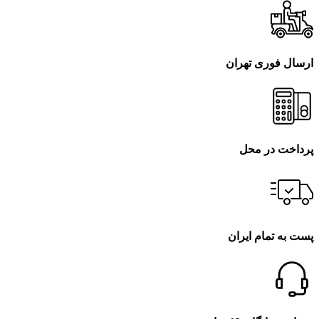
ارسال فوری تهران
پرداخت در محل
پست به تمام ایران