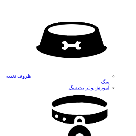
ظروف تغذیه
سگ
آموزش و تربیت سگ