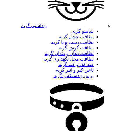
بهداشتی گربه
شامپو گربه
نظافت چشم گربه
نظافت دست و پا گربه
نظافت گوش گربه
نظافت دهان و دندان گربه
نظافت محل نگهداری گربه
ضد کک و کنه گربه
ناخن گیر و انبر گربه
برس و دستکش گربه