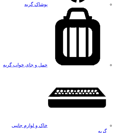
پوشاک گربه
حمل و جای خواب گربه
خاک و لوازم جانبی
گربه