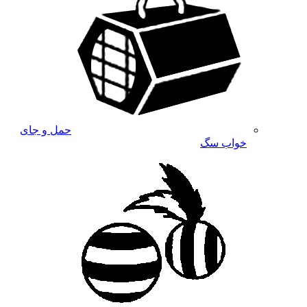
حمل و جای
خواب سگ