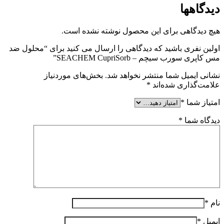
دیدگاهها
هیچ دیدگاهی برای این محصول نوشته نشده است.
اولین نفری باشید که دیدگاهی را ارسال می کنید برای “محلول ضد
مس کاپری سورب سیچم – SEACHEM CupriSorb”
نشانی ایمیل شما منتشر نخواهد شد.
بخش‌های موردنیاز
علامت‌گذاری شده‌اند
*
امتیاز شما
*
دیدگاه شما
*
نام
*
ایمیل
*