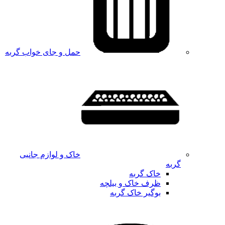
حمل و جای خواب گربه
خاک و لوازم جانبی
گربه
خاک گربه
ظرف خاک و بیلچه
بوگیر خاک گربه