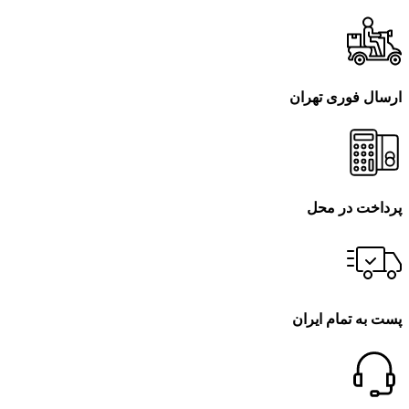
ارسال فوری تهران
پرداخت در محل
پست به تمام ایران