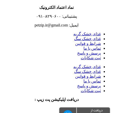
نماد اعتماد الکترونیک
پشتیبانی: ۰۹۱۰۸۲۹۰۶۰۰
ایمیل: petzip.ir@gmail.com
غذای خشک گربه
غذای خشک سگ
شرایط و قوانین
تماس با ما
پرسش و پاسخ
ثبت شکایات
غذای خشک گربه
غذای خشک سگ
شرایط و قوانین
تماس با ما
پرسش و پاسخ
ثبت شکایات
دریافت اپلیکیشن پت زیپ :