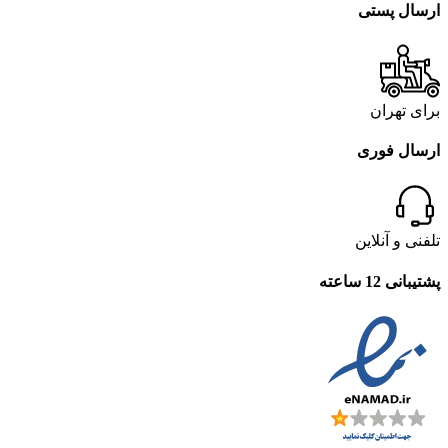
ارسال پستی
برای تهران
ارسال فوری
تلفنی و آنلاین
پشتیبانی 12 ساعته