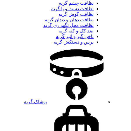
نظافت چشم گربه
نظافت دست و پا گربه
نظافت گوش گربه
نظافت دهان و دندان گربه
نظافت محل نگهداری گربه
ضد کک و کنه گربه
ناخن گیر و انبر گربه
برس و دستکش گربه
پوشاک گربه