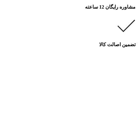
مشاوره رایگان 12 ساعته
تضمین اصالت کالا