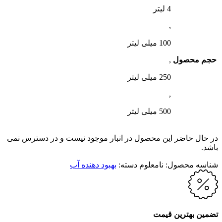
4 لیتر
,
100 میلی لیتر
حجم محصول
,
250 میلی لیتر
,
500 میلی لیتر
در حال حاضر این محصول در انبار موجود نیست و در دسترس نمی
باشد.
شناسه محصول:
نامعلوم
دسته:
بهبود دهنده آب
تضمین بهترین قیمت