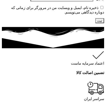
ذخیره نام، ایمیل و وبسایت من در مرورگر برای زمانی که
دوباره دیدگاهی می‌نویسم.
اعتماد سرمایه ماست
تضمین اصالت کالا
سراسر ایران