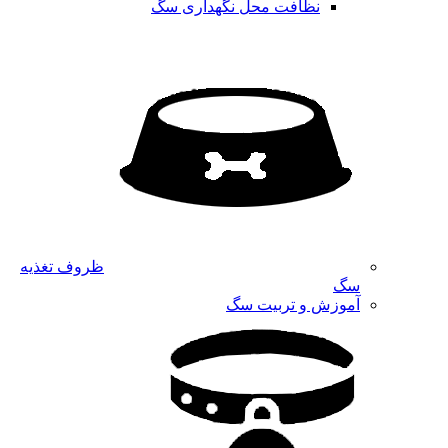
نظافت محل نگهداری سگ
ظروف تغذیه
سگ
آموزش و تربیت سگ