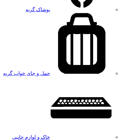
پوشاک گربه
حمل و جای خواب گربه
خاک و لوازم جانبی