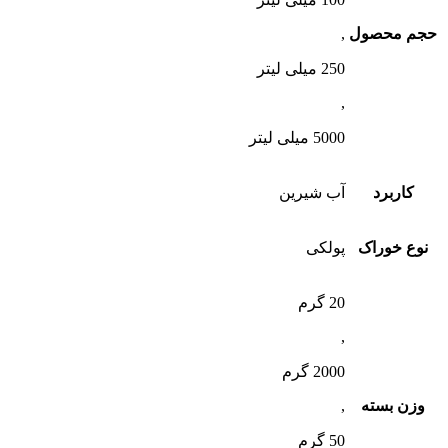
حجم محصول
,
250 میلی لیتر
,
5000 میلی لیتر
کاربرد
آب شیرین
نوع خوراک
پولکی
20 گرم
,
2000 گرم
وزن بسته
,
50 گرم