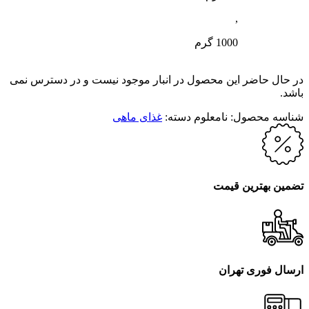
,
1000 گرم
در حال حاضر این محصول در انبار موجود نیست و در دسترس نمی
باشد.
شناسه محصول:
نامعلوم
دسته:
غذای ماهی
تضمین بهترین قیمت
ارسال فوری تهران