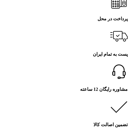
پرداخت در محل
پست به تمام ایران
مشاوره رایگان 12 ساعته
تضمین اصالت کالا