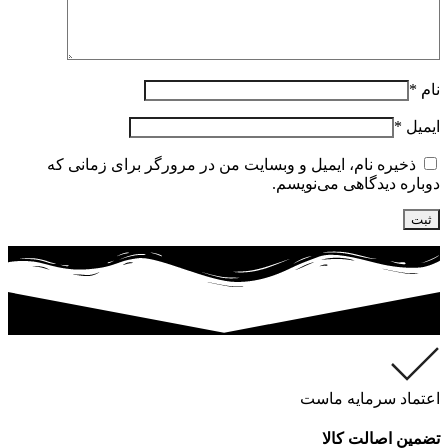
نام
*
ایمیل
*
ذخیره نام، ایمیل و وبسایت من در مرورگر برای زمانی که
دوباره دیدگاهی می‌نویسم.
اعتماد سرمایه ماست
تضمین اصالت کالا