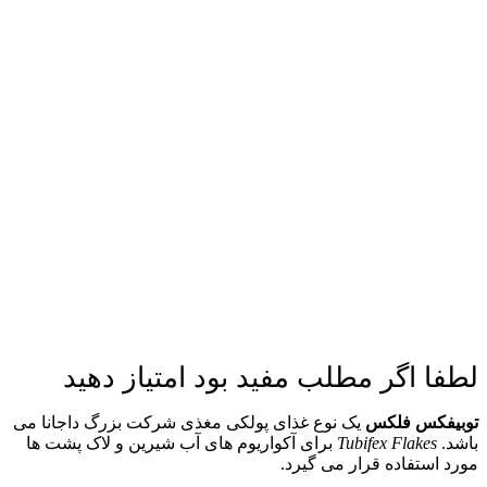
لطفا اگر مطلب مفید بود امتیاز دهید
توبیفکس فلکس
یک نوع غذای پولکی مغذی شرکت بزرگ داجانا می
باشد.
Tubifex Flakes
برای آکواریوم های آب شیرین و لاک پشت ها
مورد استفاده قرار می گیرد.