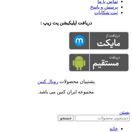
تماس با ما
پرسش و پاسخ
ثبت شکایات
دریافت اپلیکیشن پت زیپ :
پشتیبان محصولات
رویال کنین
مجموعه ایران کنین می باشد.
بستن
جستجو
خانه