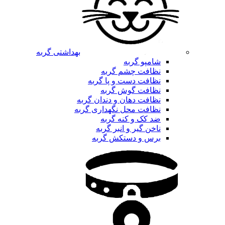
بهداشتی گربه
شامپو گربه
نظافت چشم گربه
نظافت دست و پا گربه
نظافت گوش گربه
نظافت دهان و دندان گربه
نظافت محل نگهداری گربه
ضد کک و کنه گربه
ناخن گیر و انبر گربه
برس و دستکش گربه