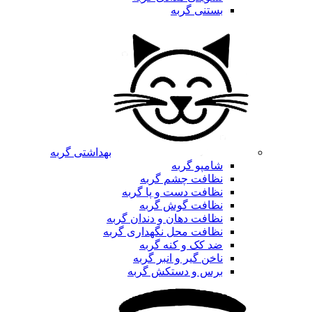
بستنی گربه
بهداشتی گربه
شامپو گربه
نظافت چشم گربه
نظافت دست و پا گربه
نظافت گوش گربه
نظافت دهان و دندان گربه
نظافت محل نگهداری گربه
ضد کک و کنه گربه
ناخن گیر و انبر گربه
برس و دستکش گربه