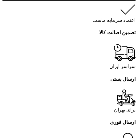
اعتماد سرمایه ماست
تضمین اصالت کالا
سراسر ایران
ارسال پستی
برای تهران
ارسال فوری