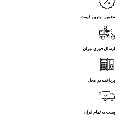
تضمین بهترین قیمت
ارسال فوری تهران
پرداخت در محل
پست به تمام ایران