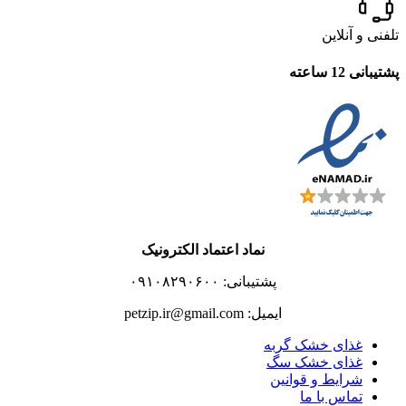
تلفنی و آنلاین
پشتیبانی 12 ساعته
نماد اعتماد الکترونیک
پشتیبانی: ۰۹۱۰۸۲۹۰۶۰۰
ایمیل: petzip.ir@gmail.com
غذای خشک گربه
غذای خشک سگ
شرایط و قوانین
تماس با ما