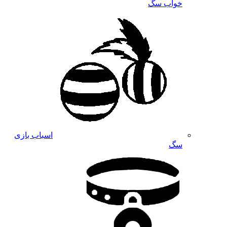
خواب سگ
اسباب بازی
سگ