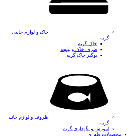
خاک و لوازم جانبی
گربه
خاک گربه
ظرف خاک و بیلچه
بوگیر خاک گربه
ظروف و لوازم جانبی
گربه
آموزش و نگهداری گربه
محصولات فله ای