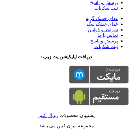
پرسش و پاسخ
ثبت شکایات
غذای خشک گربه
غذای خشک سگ
شرایط و قوانین
تماس با ما
پرسش و پاسخ
ثبت شکایات
دریافت اپلیکیشن پت زیپ :
پشتیبان محصولات
رویال کنین
مجموعه ایران کنین می باشد.