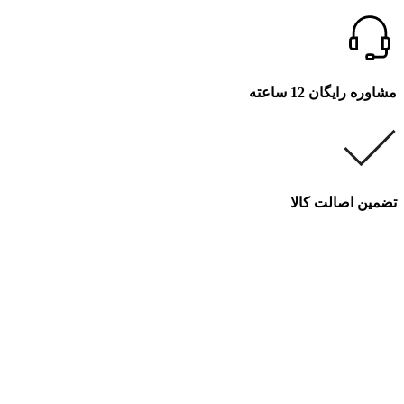
مشاوره رایگان 12 ساعته
تضمین اصالت کالا