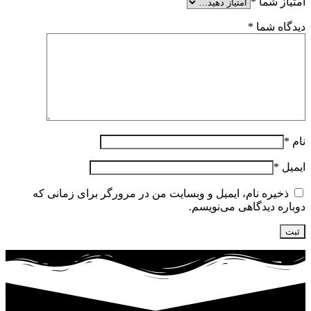
امتیاز شما
*
دیدگاه شما
*
نام
*
ایمیل
*
ذخیره نام، ایمیل و وبسایت من در مرورگر برای زمانی که
دوباره دیدگاهی می‌نویسم.