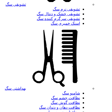
تشویقی سگ
تشویقی نرم سگ
تشویقی خشک و دنتال سگ
تشویقی سرگرم کننده سگ
اسنک خمیری سگ
بهداشتی سگ
شامپو سگ
نظافت چشم سگ
نظافت گوش سگ
نظافت دهان و دندان سگ