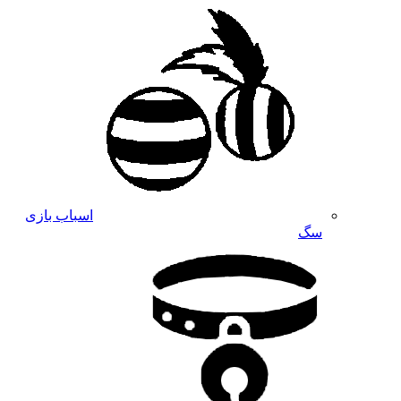
اسباب بازی
سگ