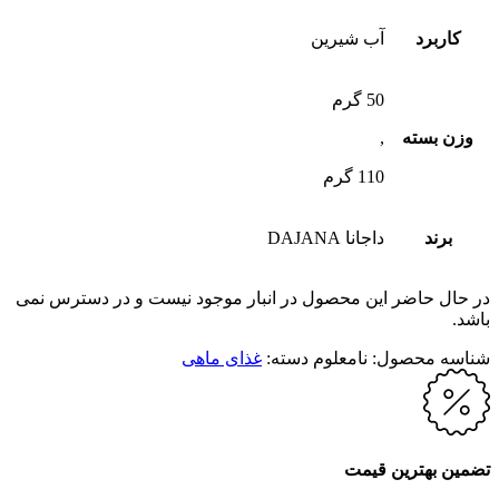
کاربرد
آب شیرین
50 گرم
وزن بسته
,
110 گرم
برند
داجانا DAJANA
در حال حاضر این محصول در انبار موجود نیست و در دسترس نمی
باشد.
شناسه محصول:
نامعلوم
دسته:
غذای ماهی
تضمین بهترین قیمت