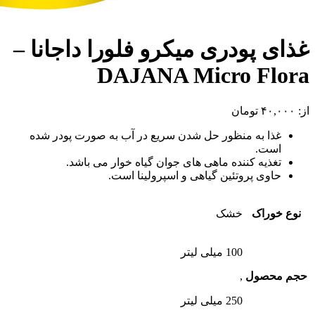
غذای پودری میکرو فلورا داجانا –
DAJANA Micro Flora
از:
۴۰,۰۰۰
تومان
غذا به منظور حل شدن سریع در آب به صورت پودر شده
است.
تغذیه کننده ماهی های جوان گیاه خوار می باشد.
حاوی پروتئین گیاهی و اسپرولینا است.
نوع خوراک
خشک
100 میلی لیتر
حجم محصول
,
250 میلی لیتر