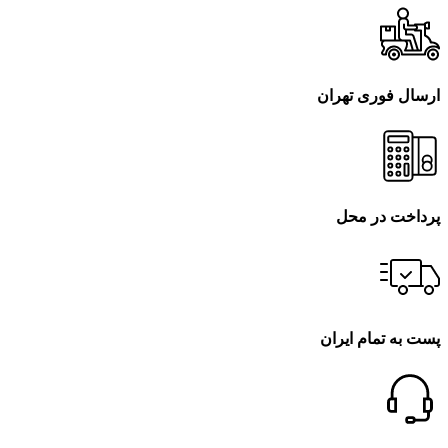
ارسال فوری تهران
پرداخت در محل
پست به تمام ایران