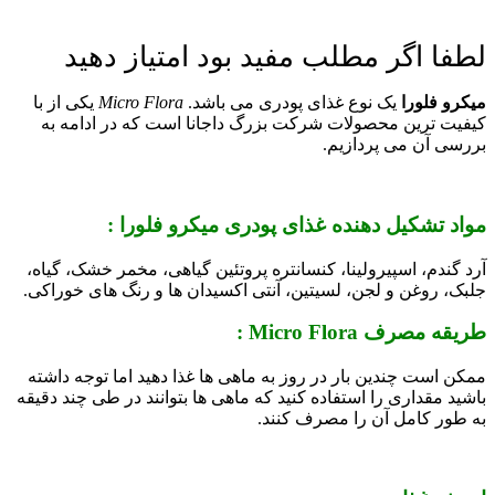
لطفا اگر مطلب مفید بود امتیاز دهید
میکرو فلورا
یک نوع غذای پودری می باشد.
Micro Flora
یکی از با
کیفیت ترین محصولات شرکت بزرگ داجانا است که در ادامه به
بررسی آن می پردازیم.
مواد تشکیل دهنده غذای پودری میکرو فلورا :
آرد گندم، اسپیرولینا، کنسانتره پروتئین گیاهی، مخمر خشک، گیاه،
جلبک، روغن و لجن، لسیتین، آنتی اکسیدان ها و رنگ های خوراکی.
طریقه مصرف Micro Flora :
ممکن است چندین بار در روز به ماهی ها غذا دهید اما توجه داشته
باشید مقداری را استفاده کنید که ماهی ها بتوانند در طی چند دقیقه
به طور کامل آن را مصرف کنند.