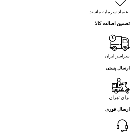
اعتماد سرمایه ماست
تضمین اصالت کالا
سراسر ایران
ارسال پستی
برای تهران
ارسال فوری