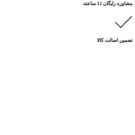
مشاوره رایگان 12 ساعته
تضمین اصالت کالا