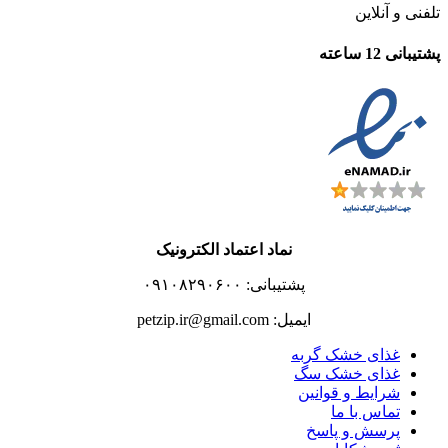
تلفنی و آنلاین
پشتیبانی 12 ساعته
نماد اعتماد الکترونیک
پشتیبانی: ۰۹۱۰۸۲۹۰۶۰۰
ایمیل: petzip.ir@gmail.com
غذای خشک گربه
غذای خشک سگ
شرایط و قوانین
تماس با ما
پرسش و پاسخ