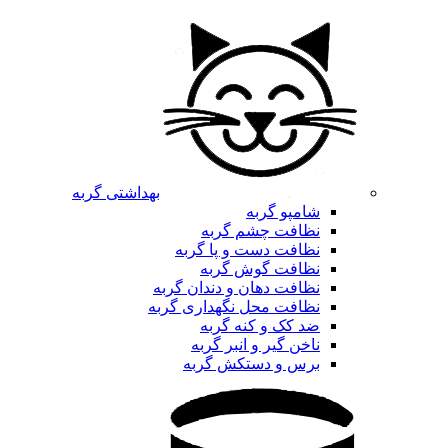
بهداشتی گربه
شامپو گربه
نظافت چشم گربه
نظافت دست و پا گربه
نظافت گوش گربه
نظافت دهان و دندان گربه
نظافت محل نگهداری گربه
ضد کک و کنه گربه
ناخن گیر و انبر گربه
برس و دستکش گربه