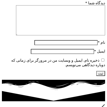
دیدگاه شما
*
نام
*
ایمیل
*
ذخیره نام، ایمیل و وبسایت من در مرورگر برای زمانی که
دوباره دیدگاهی می‌نویسم.