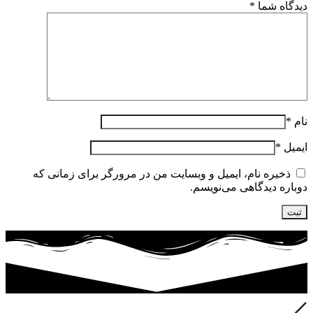
دیدگاه شما
*
نام
*
ایمیل
*
ذخیره نام، ایمیل و وبسایت من در مرورگر برای زمانی که
دوباره دیدگاهی می‌نویسم.