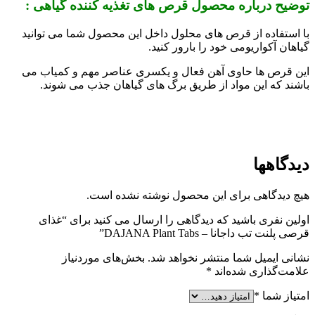
توضیح درباره محصول قرص های تغذیه کننده گیاهی :
با استفاده از قرص های محلول داخل این محصول شما می توانید
گیاهان آکواریومی خود را بارور کنید.
این قرص ها حاوی آهن فعال و یکسری عناصر مهم و کمیاب می
باشند که این مواد از طریق برگ های گیاهان جذب می شوند.
دیدگاهها
هیچ دیدگاهی برای این محصول نوشته نشده است.
اولین نفری باشید که دیدگاهی را ارسال می کنید برای “غذای
قرصی پلنت تب داجانا – DAJANA Plant Tabs”
نشانی ایمیل شما منتشر نخواهد شد.
بخش‌های موردنیاز
علامت‌گذاری شده‌اند
*
امتیاز شما
*