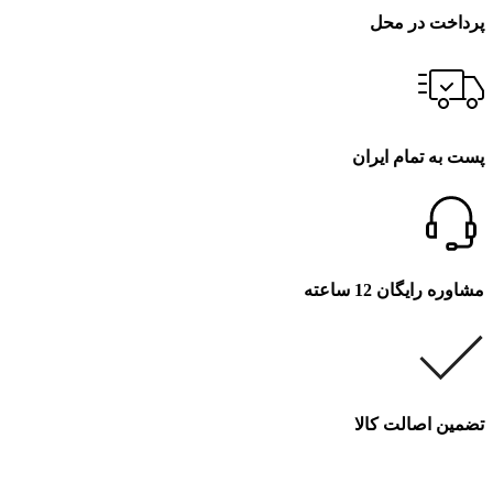
پرداخت در محل
پست به تمام ایران
مشاوره رایگان 12 ساعته
تضمین اصالت کالا