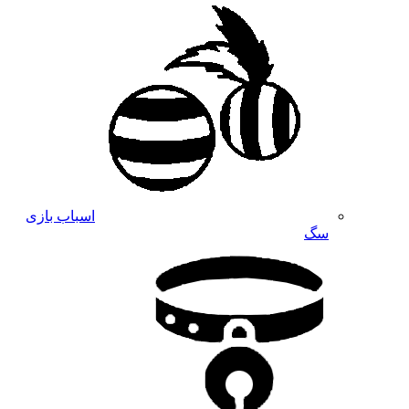
اسباب بازی
سگ