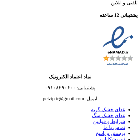
تلفنی و آنلاین
پشتیبانی 12 ساعته
نماد اعتماد الکترونیک
پشتیبانی: ۰۹۱۰۸۲۹۰۶۰۰
ایمیل: petzip.ir@gmail.com
غذای خشک گربه
غذای خشک سگ
شرایط و قوانین
تماس با ما
پرسش و پاسخ
ثبت شکایات