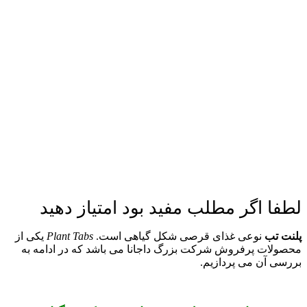
لطفا اگر مطلب مفید بود امتیاز دهید
پلنت تب
نوعی غذای قرصی شکل گیاهی است.
Plant Tabs
یکی از
محصولات پرفروش شرکت بزرگ داجانا می باشد که در ادامه به
بررسی آن می پردازیم.