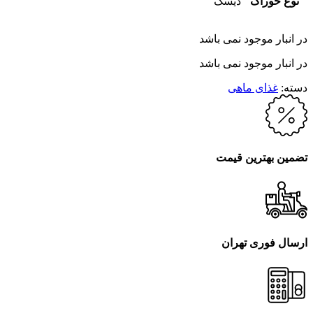
نوع خوراک
دیسک
در انبار موجود نمی باشد
در انبار موجود نمی باشد
دسته:
غذای ماهی
تضمین بهترین قیمت
ارسال فوری تهران