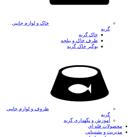
خاک و لوازم جانبی
گربه
خاک گربه
ظرف خاک و بیلچه
بوگیر خاک گربه
ظروف و لوازم جانبی
گربه
آموزش و نگهداری گربه
محصولات فله ای
مدیریت و پشتیبانی