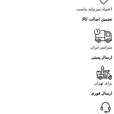
اعتماد سرمایه ماست
تضمین اصالت کالا
سراسر ایران
ارسال پستی
برای تهران
ارسال فوری