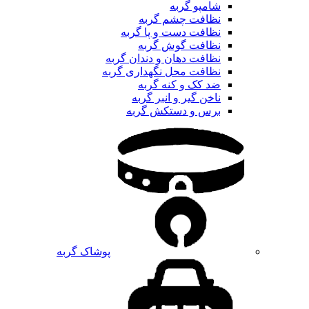
شامپو گربه
نظافت چشم گربه
نظافت دست و پا گربه
نظافت گوش گربه
نظافت دهان و دندان گربه
نظافت محل نگهداری گربه
ضد کک و کنه گربه
ناخن گیر و انبر گربه
برس و دستکش گربه
پوشاک گربه