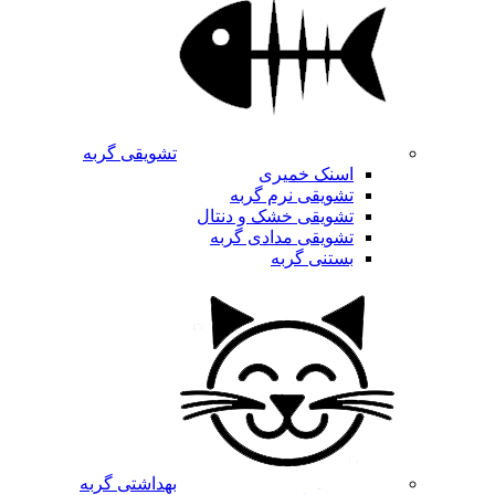
تشویقی گربه
اسنک خمیری
تشویقی نرم گربه
تشویقی خشک و دنتال
تشویقی مدادی گربه
بستنی گربه
بهداشتی گربه