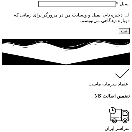
ایمیل
*
ذخیره نام، ایمیل و وبسایت من در مرورگر برای زمانی که
دوباره دیدگاهی می‌نویسم.
اعتماد سرمایه ماست
تضمین اصالت کالا
سراسر ایران