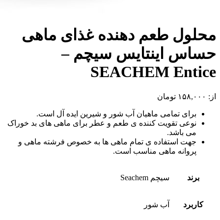
محلول طعم دهنده غذای ماهی
حساس اینتایس سیچم –
SEACHEM Entice
از:
۱۵۸,۰۰۰
تومان
برای تمامی ماهیان آب شور و شیرین ایده آل است.
نوعی تقویت کننده ی طعم و عطر برای ماهی های بد خوراک
می باشد.
جهت استفاده ی تمام ماهی ها به خصوص فرشته ماهی و
پروانه ماهی مناسب است.
برند
سیچم Seachem
کاربرد
آب شور