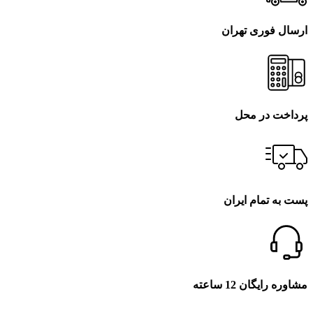
ارسال فوری تهران
پرداخت در محل
پست به تمام ایران
مشاوره رایگان 12 ساعته