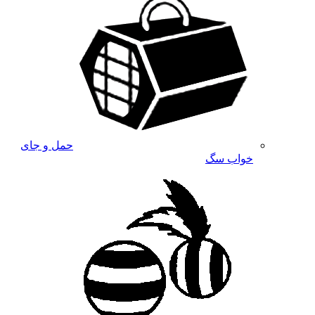
حمل و جای
خواب سگ