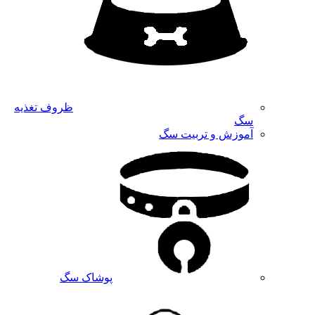
ظروف تغذیه
سگ
آموزش و تربیت سگ
پوشاک سگ