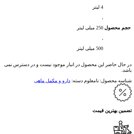
4 لیتر
,
حجم محصول
250 میلی لیتر
,
500 میلی لیتر
در حال حاضر این محصول در انبار موجود نیست و در دسترس نمی
باشد.
شناسه محصول:
نامعلوم
دسته:
دارو و مکمل ماهی
تضمین بهترین قیمت