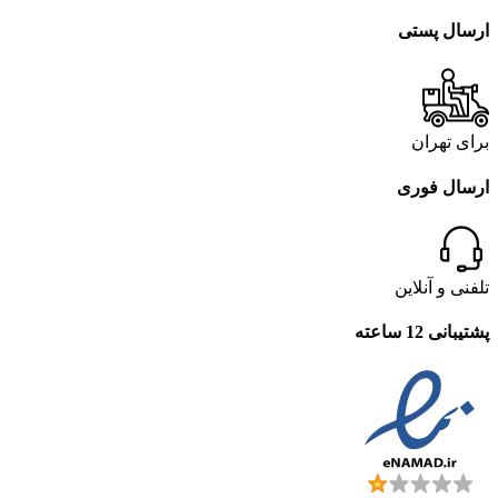
ارسال پستی
برای تهران
ارسال فوری
تلفنی و آنلاین
پشتیبانی 12 ساعته