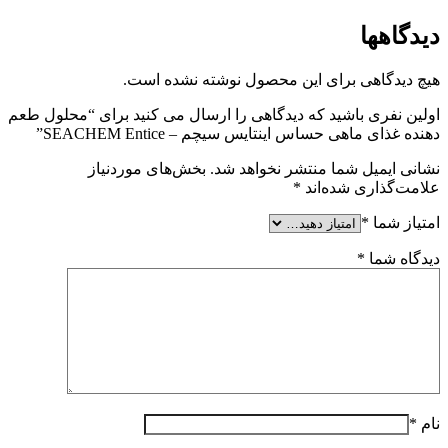
دیدگاهها
هیچ دیدگاهی برای این محصول نوشته نشده است.
اولین نفری باشید که دیدگاهی را ارسال می کنید برای “محلول طعم
دهنده غذای ماهی حساس اینتایس سیچم – SEACHEM Entice”
نشانی ایمیل شما منتشر نخواهد شد.
بخش‌های موردنیاز
علامت‌گذاری شده‌اند
*
امتیاز شما
*
دیدگاه شما
*
نام
*