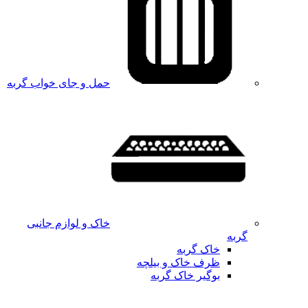
حمل و جای خواب گربه
خاک و لوازم جانبی
گربه
خاک گربه
ظرف خاک و بیلچه
بوگیر خاک گربه