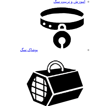
آموزش و تربیت سگ
پوشاک سگ