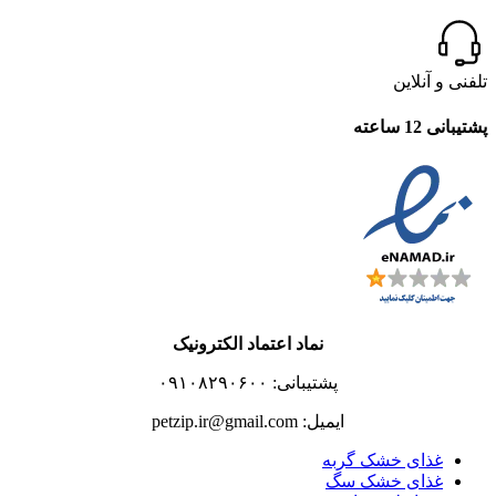
تلفنی و آنلاین
پشتیبانی 12 ساعته
نماد اعتماد الکترونیک
پشتیبانی: ۰۹۱۰۸۲۹۰۶۰۰
ایمیل: petzip.ir@gmail.com
غذای خشک گربه
غذای خشک سگ