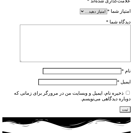
علامت‌گذاری شده‌اند
*
امتیاز شما
*
دیدگاه شما
*
نام
*
ایمیل
*
ذخیره نام، ایمیل و وبسایت من در مرورگر برای زمانی که
دوباره دیدگاهی می‌نویسم.