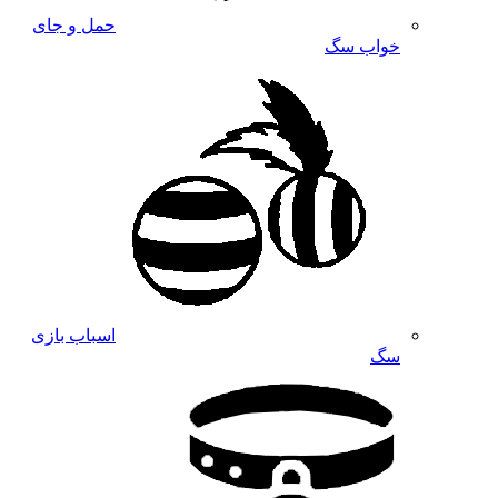
حمل و جای
خواب سگ
اسباب بازی
سگ