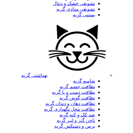
تشویقی خشک و دنتال
تشویقی مدادی گربه
بستنی گربه
بهداشتی گربه
شامپو گربه
نظافت چشم گربه
نظافت دست و پا گربه
نظافت گوش گربه
نظافت دهان و دندان گربه
نظافت محل نگهداری گربه
ضد کک و کنه گربه
ناخن گیر و انبر گربه
برس و دستکش گربه