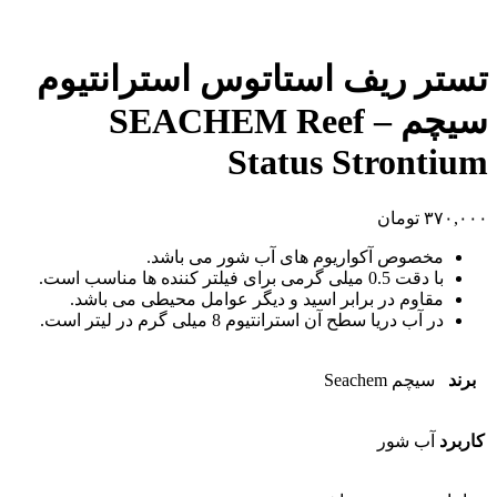
تستر ریف استاتوس استرانتیوم
سیچم – SEACHEM Reef
Status Strontium
۳۷۰,۰۰۰
تومان
مخصوص آکواریوم های آب شور می باشد.
با دقت 0.5 میلی گرمی برای فیلتر کننده ها مناسب است.
مقاوم در برابر اسید و دیگر عوامل محیطی می باشد.
در آب دریا سطح آن استرانتیوم 8 میلی گرم در لیتر است.
برند
سیچم Seachem
کاربرد
آب شور