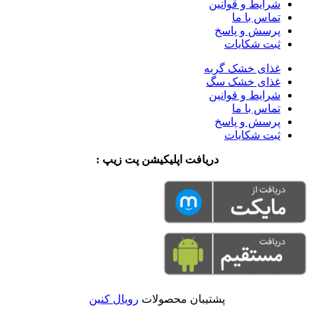
شرایط و قوانین
تماس با ما
پرسش و پاسخ
ثبت شکایات
غذای خشک گربه
غذای خشک سگ
شرایط و قوانین
تماس با ما
پرسش و پاسخ
ثبت شکایات
دریافت اپلیکیشن پت زیپ :
پشتیبان محصولات
رویال کنین