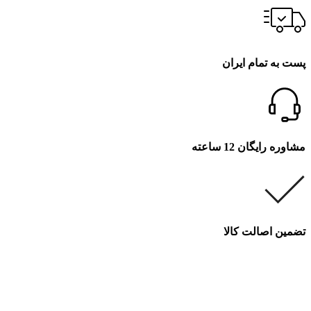
پست به تمام ایران
مشاوره رایگان 12 ساعته
تضمین اصالت کالا