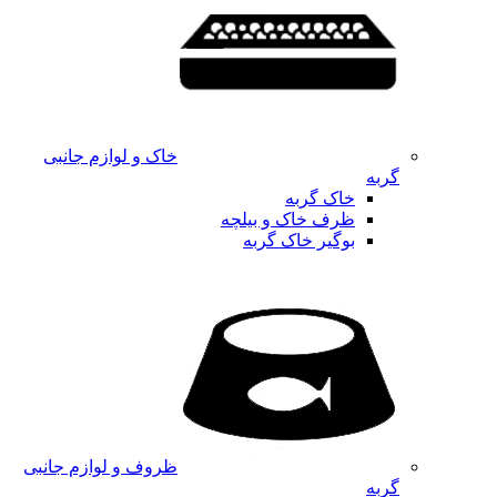
خاک و لوازم جانبی
گربه
خاک گربه
ظرف خاک و بیلچه
بوگیر خاک گربه
ظروف و لوازم جانبی
گربه