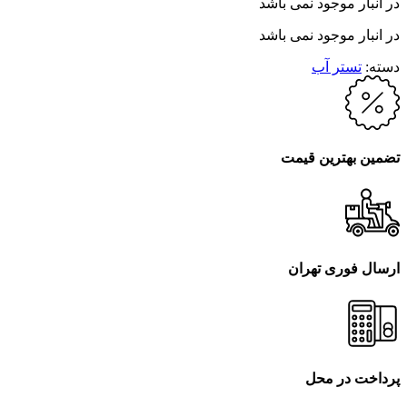
در انبار موجود نمی باشد
در انبار موجود نمی باشد
دسته:
تستر آب
تضمین بهترین قیمت
ارسال فوری تهران
پرداخت در محل