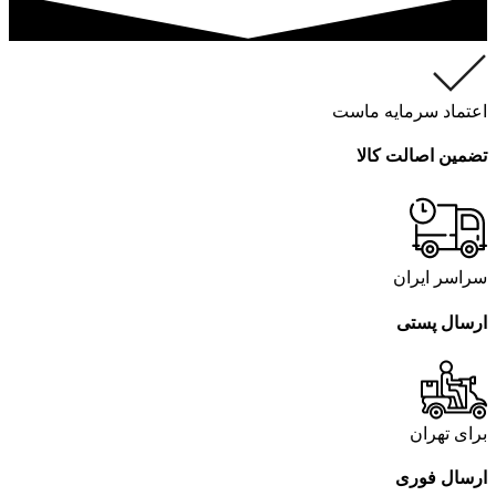
اعتماد سرمایه ماست
تضمین اصالت کالا
سراسر ایران
ارسال پستی
برای تهران
ارسال فوری