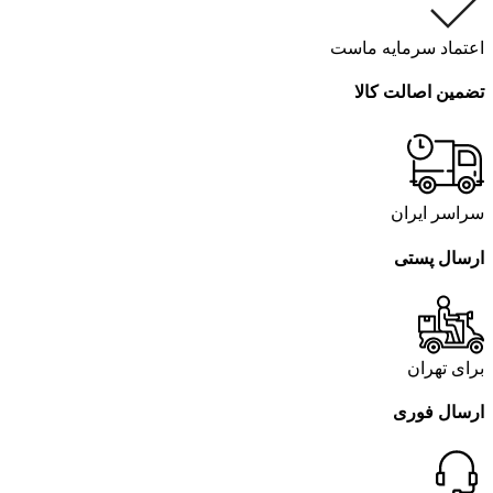
اعتماد سرمایه ماست
تضمین اصالت کالا
سراسر ایران
ارسال پستی
برای تهران
ارسال فوری