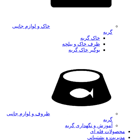
خاک و لوازم جانبی
گربه
خاک گربه
ظرف خاک و بیلچه
بوگیر خاک گربه
ظروف و لوازم جانبی
گربه
آموزش و نگهداری گربه
محصولات فله ای
مدیریت و پشتیبانی