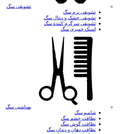
تشویقی سگ
تشویقی نرم سگ
تشویقی خشک و دنتال سگ
تشویقی سرگرم کننده سگ
اسنک خمیری سگ
بهداشتی سگ
شامپو سگ
نظافت چشم سگ
نظافت گوش سگ
نظافت دهان و دندان سگ