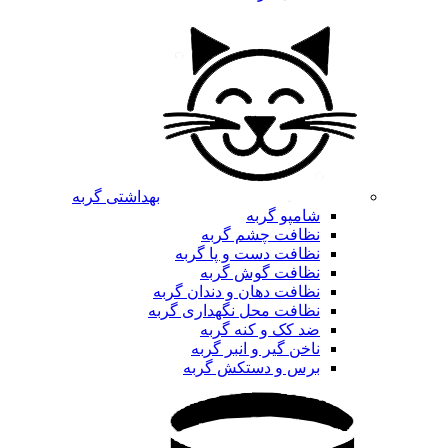
بهداشتی گربه
شامپو گربه
نظافت چشم گربه
نظافت دست و پا گربه
نظافت گوش گربه
نظافت دهان و دندان گربه
نظافت محل نگهداری گربه
ضد کک و کنه گربه
ناخن گیر و انبر گربه
برس و دستکش گربه