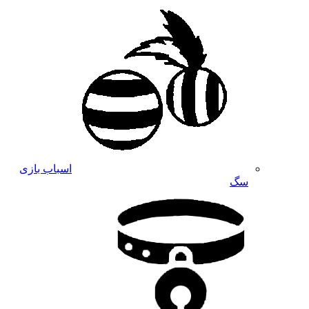
اسباب بازی
سگ