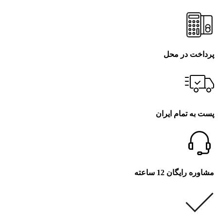
پرداخت در محل
پست به تمام ایران
مشاوره رایگان 12 ساعته