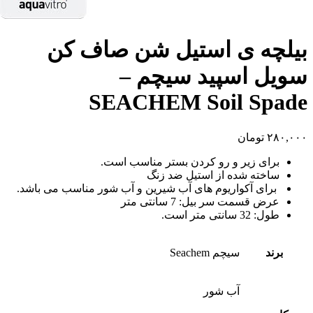
بیلچه ی استیل شن صاف کن
سویل اسپید سیچم –
SEACHEM Soil Spade
۲۸۰,۰۰۰
تومان
برای زیر و رو کردن بستر مناسب است.
ساخته شده از استیل ضد زنگ
برای آکواریوم های آب شیرین و آب شور مناسب می باشد.
عرض قسمت سر بیل: 7 سانتی متر
طول: 32 سانتی متر است.
برند
سیچم Seachem
آب شور