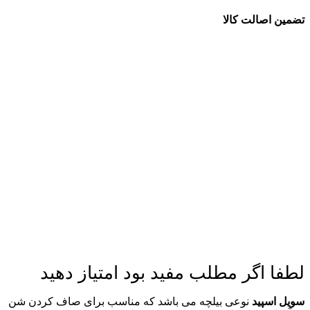
تضمین اصالت کالا
لطفا اگر مطلب مفید بود امتیاز دهید
سویل اسپید
نوعی بیلچه می باشد که
مناسب برای صاف کردن شن