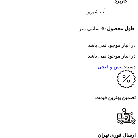
کاربرد
,
آب شیرین
طول محصول
30 سانتی متر
در انبار موجود نمی باشد
در انبار موجود نمی باشد
دسته:
پنس و قیچی
تضمین بهترین قیمت
ارسال فوری تهران