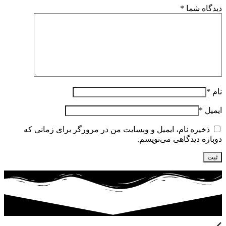
دیدگاه شما
*
نام
*
ایمیل
*
ذخیره نام، ایمیل و وبسایت من در مرورگر برای زمانی که
دوباره دیدگاهی می‌نویسم.