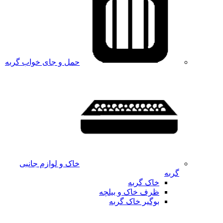
حمل و جای خواب گربه
خاک و لوازم جانبی
گربه
خاک گربه
ظرف خاک و بیلچه
بوگیر خاک گربه