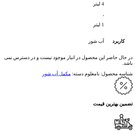
4 لیتر
,
1 لیتر
کاربرد
آب شور
در حال حاضر این محصول در انبار موجود نیست و در دسترس نمی
باشد.
شناسه محصول:
نامعلوم
دسته:
مکمل آب شور
تضمین بهترین قیمت