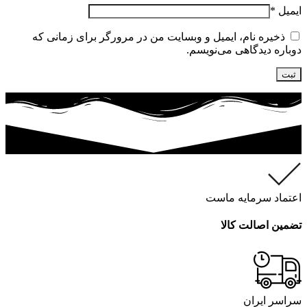
ایمیل
*
ذخیره نام، ایمیل و وبسایت من در مرورگر برای زمانی که
دوباره دیدگاهی می‌نویسم.
اعتماد سرمایه ماست
تضمین اصالت کالا
سراسر ایران