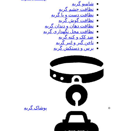
شامپو گربه
نظافت چشم گربه
نظافت دست و پا گربه
نظافت گوش گربه
نظافت دهان و دندان گربه
نظافت محل نگهداری گربه
ضد کک و کنه گربه
ناخن گیر و انبر گربه
برس و دستکش گربه
پوشاک گربه