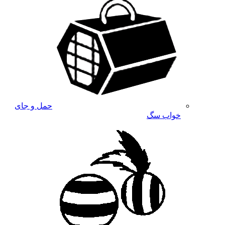
حمل و جای
خواب سگ