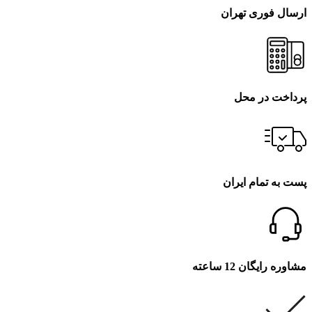
ارسال فوری تهران
پرداخت در محل
پست به تمام ایران
مشاوره رایگان 12 ساعته