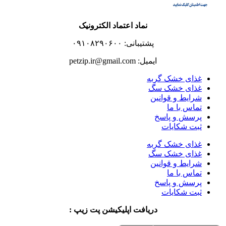
نماد اعتماد الکترونیک
پشتیبانی: ۰۹۱۰۸۲۹۰۶۰۰
ایمیل: petzip.ir@gmail.com
غذای خشک گربه
غذای خشک سگ
شرایط و قوانین
تماس با ما
پرسش و پاسخ
ثبت شکایات
غذای خشک گربه
غذای خشک سگ
شرایط و قوانین
تماس با ما
پرسش و پاسخ
ثبت شکایات
دریافت اپلیکیشن پت زیپ :