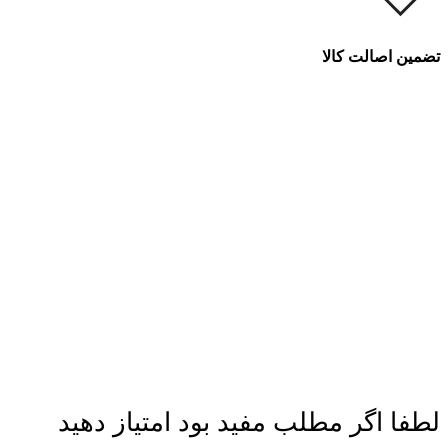
تضمین اصالت کالا
لطفا اگر مطلب مفید بود امتیاز دهید