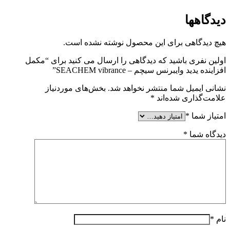
دیدگاهها
هیچ دیدگاهی برای این محصول نوشته نشده است.
اولین نفری باشید که دیدگاهی را ارسال می کنید برای “مکمل
افزاینده یدید وایبرنس سیچم – SEACHEM vibrance”
نشانی ایمیل شما منتشر نخواهد شد.
بخش‌های موردنیاز
علامت‌گذاری شده‌اند
*
امتیاز شما
*
دیدگاه شما
*
نام
*