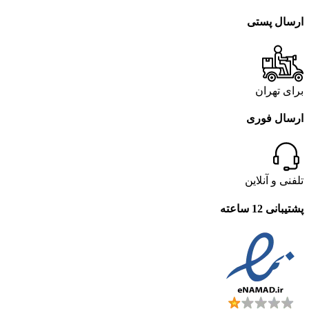
ارسال پستی
برای تهران
ارسال فوری
تلفنی و آنلاین
پشتیبانی 12 ساعته