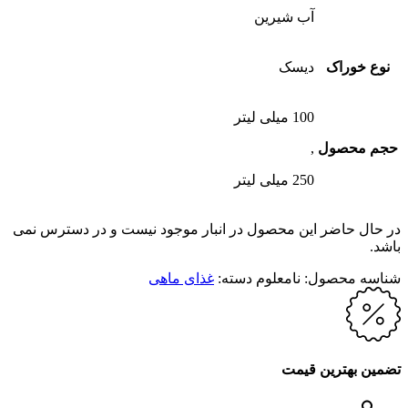
آب شیرین
نوع خوراک
دیسک
100 میلی لیتر
حجم محصول
,
250 میلی لیتر
در حال حاضر این محصول در انبار موجود نیست و در دسترس نمی
باشد.
شناسه محصول:
نامعلوم
دسته:
غذای ماهی
تضمین بهترین قیمت