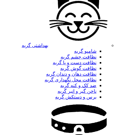
بهداشتی گربه
شامپو گربه
نظافت چشم گربه
نظافت دست و پا گربه
نظافت گوش گربه
نظافت دهان و دندان گربه
نظافت محل نگهداری گربه
ضد کک و کنه گربه
ناخن گیر و انبر گربه
برس و دستکش گربه