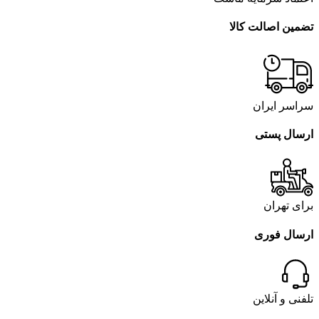
تضمین اصالت کالا
سراسر ایران
ارسال پستی
برای تهران
ارسال فوری
تلفنی و آنلاین