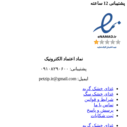
پشتیبانی 12 ساعته
نماد اعتماد الکترونیک
پشتیبانی: ۰۹۱۰۸۲۹۰۶۰۰
ایمیل: petzip.ir@gmail.com
غذای خشک گربه
غذای خشک سگ
شرایط و قوانین
تماس با ما
پرسش و پاسخ
ثبت شکایات
غذای خشک گربه