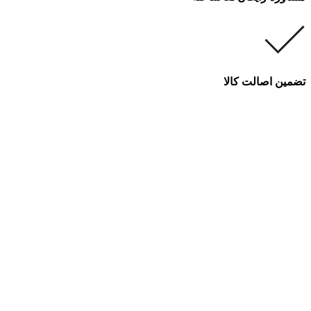
تضمین اصالت کالا