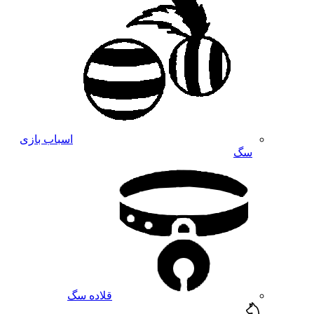
اسباب بازی
سگ
قلاده سگ