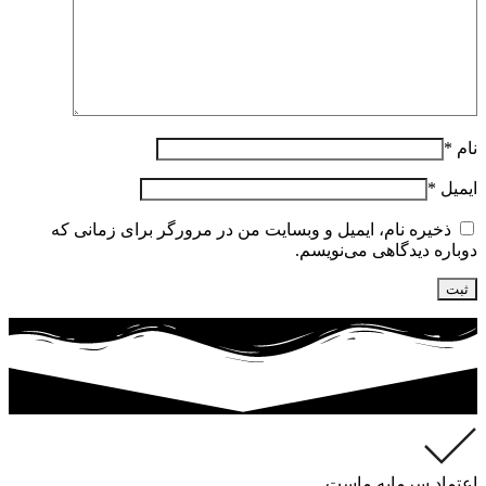
نام
*
ایمیل
*
ذخیره نام، ایمیل و وبسایت من در مرورگر برای زمانی که
دوباره دیدگاهی می‌نویسم.
اعتماد سرمایه ماست