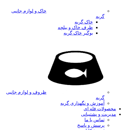
خاک و لوازم جانبی
گربه
خاک گربه
ظرف خاک و بیلچه
بوگیر خاک گربه
ظروف و لوازم جانبی
گربه
آموزش و نگهداری گربه
محصولات فله ای
مدیریت و پشتیبانی
تماس با ما
پرسش و پاسخ