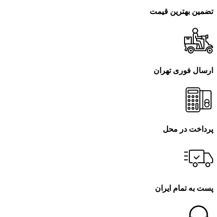
تضمین بهترین قیمت
ارسال فوری تهران
پرداخت در محل
پست به تمام ایران