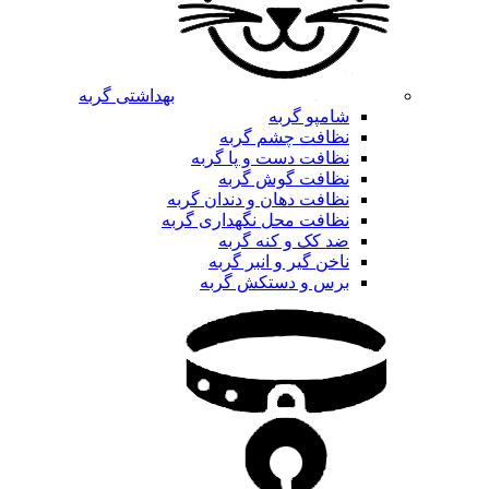
بهداشتی گربه
شامپو گربه
نظافت چشم گربه
نظافت دست و پا گربه
نظافت گوش گربه
نظافت دهان و دندان گربه
نظافت محل نگهداری گربه
ضد کک و کنه گربه
ناخن گیر و انبر گربه
برس و دستکش گربه