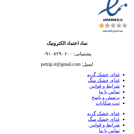
نماد اعتماد الکترونیک
پشتیبانی: ۰۹۱۰۸۲۹۰۶۰۰
ایمیل: petzip.ir@gmail.com
غذای خشک گربه
غذای خشک سگ
شرایط و قوانین
تماس با ما
پرسش و پاسخ
ثبت شکایات
غذای خشک گربه
غذای خشک سگ
شرایط و قوانین
تماس با ما