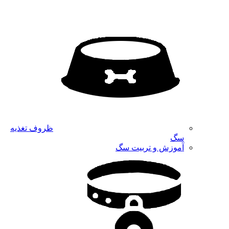
ظروف تغذیه
سگ
آموزش و تربیت سگ