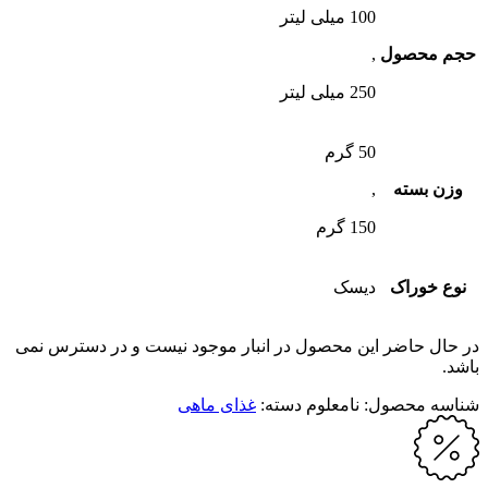
100 میلی لیتر
حجم محصول
,
250 میلی لیتر
50 گرم
وزن بسته
,
150 گرم
نوع خوراک
دیسک
در حال حاضر این محصول در انبار موجود نیست و در دسترس نمی
باشد.
شناسه محصول:
نامعلوم
دسته:
غذای ماهی