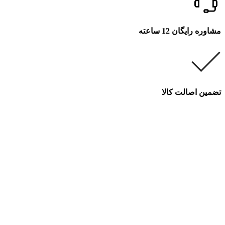
مشاوره رایگان 12 ساعته
تضمین اصالت کالا