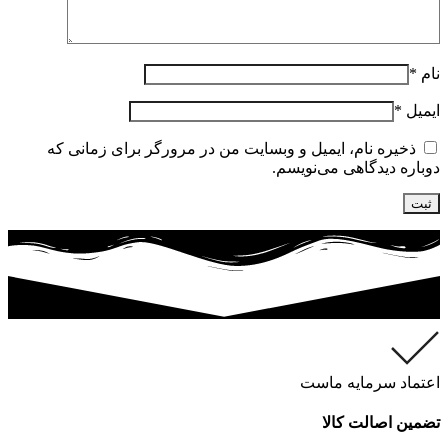
نام
*
ایمیل
*
ذخیره نام، ایمیل و وبسایت من در مرورگر برای زمانی که
دوباره دیدگاهی می‌نویسم.
اعتماد سرمایه ماست
تضمین اصالت کالا