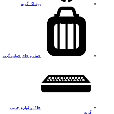
پوشاک گربه
حمل و جای خواب گربه
خاک و لوازم جانبی
گربه