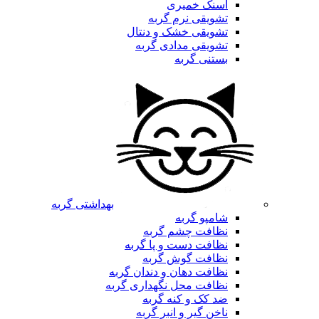
اسنک خمیری
تشویقی نرم گربه
تشویقی خشک و دنتال
تشویقی مدادی گربه
بستنی گربه
بهداشتی گربه
شامپو گربه
نظافت چشم گربه
نظافت دست و پا گربه
نظافت گوش گربه
نظافت دهان و دندان گربه
نظافت محل نگهداری گربه
ضد کک و کنه گربه
ناخن گیر و انبر گربه