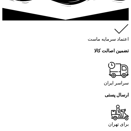
اعتماد سرمایه ماست
تضمین اصالت کالا
سراسر ایران
ارسال پستی
برای تهران