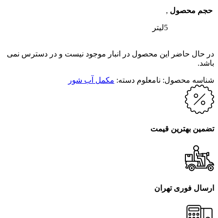
حجم محصول
,
5لیتر
در حال حاضر این محصول در انبار موجود نیست و در دسترس نمی
باشد.
شناسه محصول:
نامعلوم
دسته:
مکمل آب شور
تضمین بهترین قیمت
ارسال فوری تهران