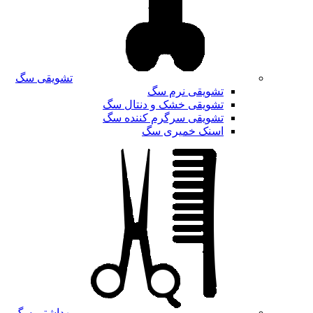
تشویقی سگ
تشویقی نرم سگ
تشویقی خشک و دنتال سگ
تشویقی سرگرم کننده سگ
اسنک خمیری سگ
بهداشتی سگ