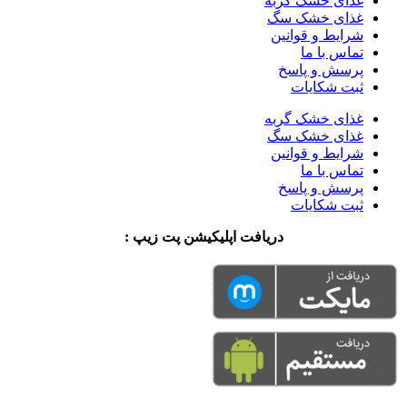
غذای خشک گربه
غذای خشک سگ
شرایط و قوانین
تماس با ما
پرسش و پاسخ
ثبت شکایات
غذای خشک گربه
غذای خشک سگ
شرایط و قوانین
تماس با ما
پرسش و پاسخ
ثبت شکایات
دریافت اپلیکیشن پت زیپ :