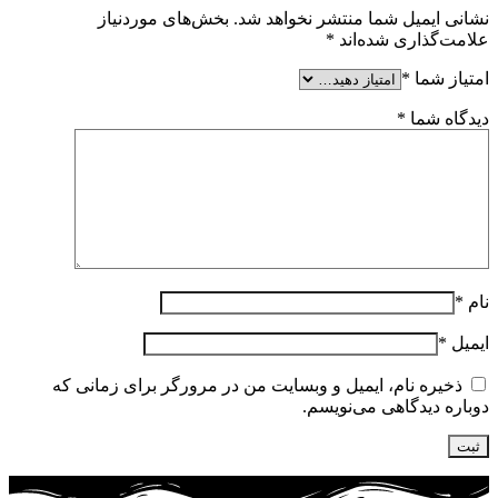
نشانی ایمیل شما منتشر نخواهد شد.
بخش‌های موردنیاز
علامت‌گذاری شده‌اند
*
امتیاز شما
*
دیدگاه شما
*
نام
*
ایمیل
*
ذخیره نام، ایمیل و وبسایت من در مرورگر برای زمانی که
دوباره دیدگاهی می‌نویسم.