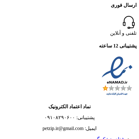
ارسال فوری
تلفنی و آنلاین
پشتیبانی 12 ساعته
نماد اعتماد الکترونیک
پشتیبانی: ۰۹۱۰۸۲۹۰۶۰۰
ایمیل: petzip.ir@gmail.com