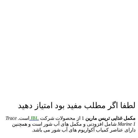
لطفا اگر مطلب مفید بود امتیاز دهید
مکمل غذایی تریس مارین
1 از محصولات شرکت
JBL
است.
Trace
Marine 1
شامل افزودنی و مکمل های آب شور است و همچنین
دارای عناصر کمیاب آکواریوم های آب شور می باشد.