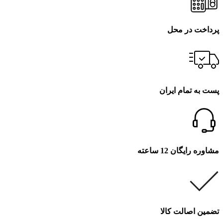
پرداخت در محل
پست به تمام ایران
مشاوره رایگان 12 ساعته
تضمین اصالت کالا