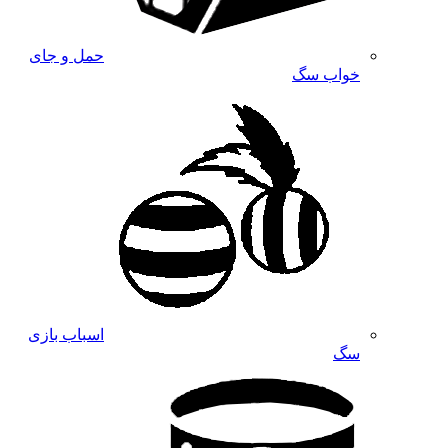
حمل و جای
خواب سگ
اسباب بازی
سگ