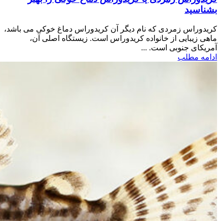
بشناسید
کریدوراس زمردی که نام دیگر آن کریدوراس دماغ خوکی می باشد،
ماهی زیبایی از خانواده کریدوراس است. زیستگاه اصلی آن،
آمریکای جنوبی است. ...
ادامه مطلب