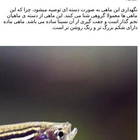
نگهداری این ماهی به صورت دسته ای توصیه میشود، چرا که این
ماهی ها معمولا گروهی شنا می کنند. این ماهی از دسته ی ماهیان
تخم گذار است و جفت گیری از آن نسبتا ساده می باشد. ماهی ماده
دارای شکم بزرگ تر و رنگ روشن تر است.