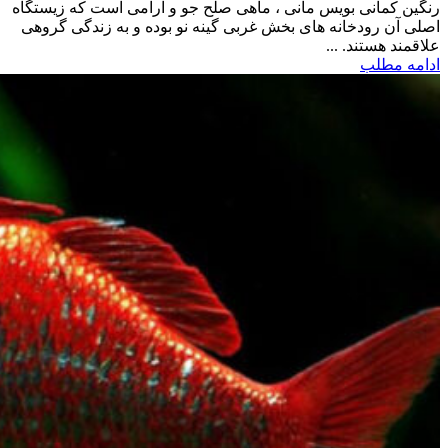
رنگین کمانی بویس مانی ، ماهی صلح جو و آرامی است که زیستگاه
اصلی آن رودخانه های بخش غربی گینه نو بوده و به زندگی گروهی
علاقمند هستند. ...
ادامه مطلب