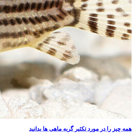
همه چیز را در مورد تکثیر گربه ماهی ها بدانید