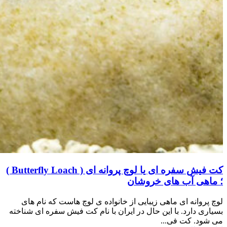
کت فیش سفره ای یا لوچ پروانه ای ( Butterfly Loach )
؛ ماهی آب های خروشان
لوچ پروانه ای ماهی زیبایی از خانواده ی لوچ هاست که نام های
بسیاری دارد. با این حال در ایران با نام کت فیش سفره ای شناخته
می شود. کت فی...