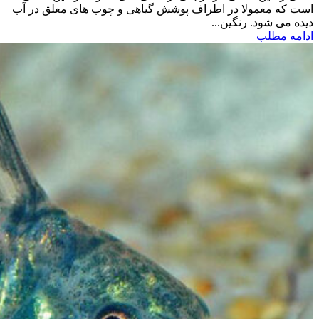
است که معمولا در اطراف پوشش گیاهی و چوب های معلق در آب
دیده می شود. رنگین...
ادامه مطلب