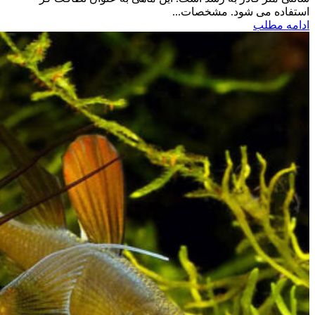
استفاده می شود. مشخصات...
ادامه مطلب