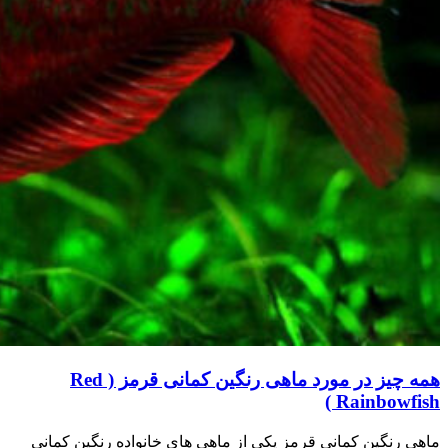
همه چیز در مورد ماهی رنگین کمانی قرمز ( Red
Rainbowfish )
ماهی رنگین کمانی قرمز یکی از ماهی های خانواده رنگین کمانی