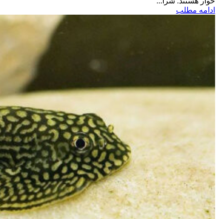
خوار هستند. شرا...
ادامه مطلب