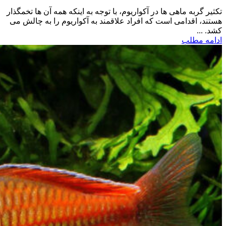
تکثیر گربه ماهی ها در آکواریوم، با توجه به اینکه همه آن ها تخمگذار
هستند، اقدامی است که افراد علاقمند به آکواریوم را به چالش می
کشد. ...
ادامه مطلب