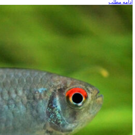
ادامه مطلب