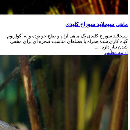
ماهی سیچلاید سوراخ کلیدی
سیچلاید سوراخ کلیدی یک ماهی آرام و صلح جو بوده و به آکواریوم
گیاه کاری شده همراه با فضاهای مناسب صخره ای برای مخفی
شدن نیاز دارد . ...
ادامه مطلب