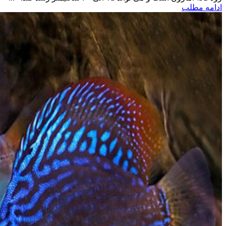
ادامه مطلب