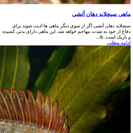
ماهی سیچلاید دهان آتشی
سیچلاید دهان آتشی اگر از سوی دیگر ماهی ها اذیت شوند برای
دفاع از خود به شدت مهاجم خواهد شد. این ماهی دارای بدنی کشیده
و باریک است. &...
ادامه مطلب