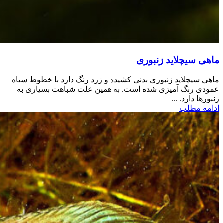
ماهی سیچلاید زنبوری
ماهی سیچلاید زنبوری بدنی کشیده و زرد رنگ دارد با خطوط سیاه
عمودی رنگ آمیزی شده است. به همین علت شباهت بسیاری به
زنبورها دارد. ...
ادامه مطلب