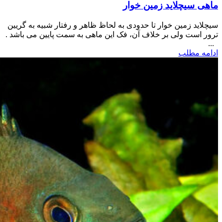
ماهی سیچلاید زمین خوار
سیچلاید زمین خوار تا حدودی به لحاظ ظاهر و رفتار شبیه به گریین
ترور است ولی بر خلاف آن، فک این ماهی به سمت پایین می باشد .
...
ادامه مطلب