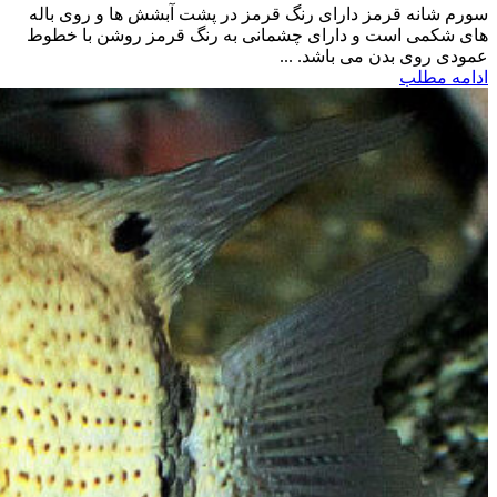
سورم شانه قرمز دارای رنگ قرمز در پشت آبشش ها و روی باله
های شکمی است و دارای چشمانی به رنگ قرمز روشن با خطوط
عمودی روی بدن می باشد. ...
ادامه مطلب