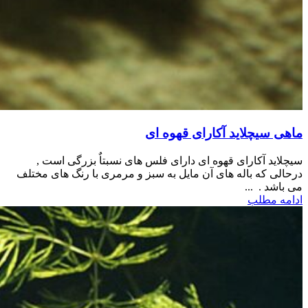
ماهی سیچلاید آکارای قهوه ای
سیچلاید آکارای قهوه ای دارای فلس های نسبتاٌ بزرگی است ,
درحالی که باله های آن مایل به سبز و مرمری با رنگ های مختلف
می باشد . ...
ادامه مطلب