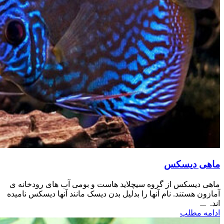
ماهی دیسکس
ماهی دیسکس از گروه سیچلاید هاست و بومی آب های رودخانه ی
آمازون هستند. نام آنها را بدلیل بدن دیسک مانند آنها دیسکس نامیده
اند. ...
ادامه مطلب