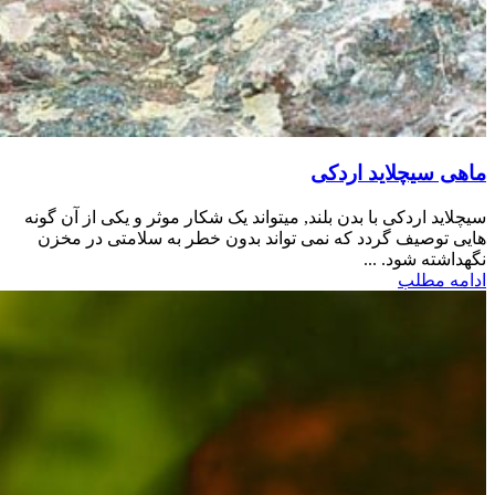
ماهی سیچلاید اردکی
سیچلاید اردکی با بدن بلند, میتواند یک شکار موثر و یکی از آن گونه
هایی توصیف گردد که نمی تواند بدون خطر به سلامتی در مخزن
نگهداشته شود. ...
ادامه مطلب