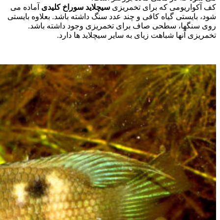
کف آکواریومی که برای تخمریزی
سیچلاید سوراخ کلیدی
آماده می
شود، بایستی گیاه کافی و چند عدد سنگ داشته باشد. بعلاوه بایستی
روی سنگها، سطحی صاف برای تخمریزی وجود داشته باشد.
تخمریزی آنها شباهت زیای به سایر سیچلاید ها دارد.