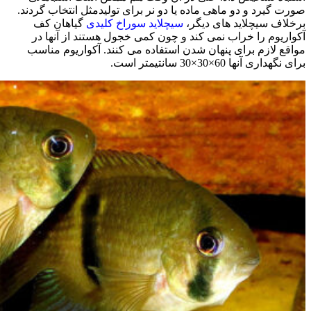
صورت گیرد و دو ماهی ماده یا دو نر برای تولیدمثل انتخاب گردند.
برخلاف سیچلاید های دیگر،
سیچلاید سوراخ کلیدی
گیاهان کف
آکواریوم را خراب نمی کند و چون کمی خجول هستند از آنها در
مواقع لازم برای پنهان شدن استفاده می کنند. آکواریوم مناسب
برای نگهداری آنها 60×30×30 سانتیمتر است.