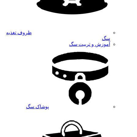
ظروف تغذیه
سگ
آموزش و تربیت سگ
پوشاک سگ