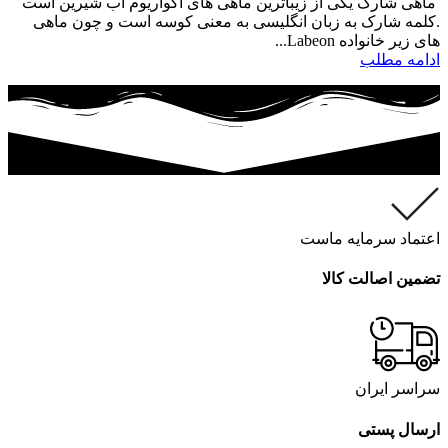
ماهی شارک یکی از زیباترین ماهی های آکواریوم آب شیرین است
.کلمه شارک به زبان انگلیسی به معنی کوسه است و چون ماهی
های زیر خانواده Labeon...
ادامه مطلب
اعتماد سرمایه ماست
تضمین اصالت کالا
سراسر ایران
ارسال پستی