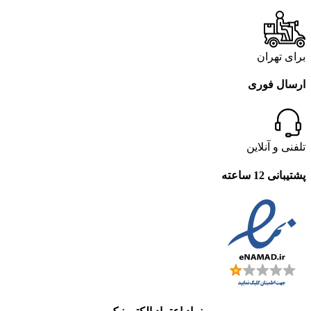
برای تهران
ارسال فوری
تلفنی و آنلاین
پشتیبانی 12 ساعته