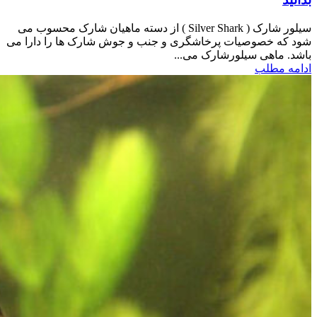
سیلور شارک ( Silver Shark ) از دسته ماهیان شارک محسوب می
شود که خصوصیات پرخاشگری و جنب و جوش شارک ها را دارا می
باشد. ماهی سیلورشارک می...
ادامه مطلب