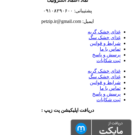
نماد اعتماد الکترونیک
پشتیبانی: ۰۹۱۰۸۲۹۰۶۰۰
ایمیل: petzip.ir@gmail.com
غذای خشک گربه
غذای خشک سگ
شرایط و قوانین
تماس با ما
پرسش و پاسخ
ثبت شکایات
غذای خشک گربه
غذای خشک سگ
شرایط و قوانین
تماس با ما
پرسش و پاسخ
ثبت شکایات
دریافت اپلیکیشن پت زیپ :