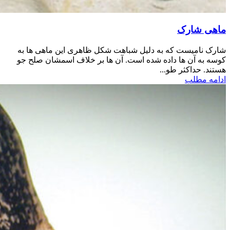
ماهی شارک
شارک نامیست که به دلیل شباهت شکل ظاهری این ماهی ها به
کوسه به آن ها داده شده است. آن ها بر خلاف اسمشان صلح جو
هستند. حداکثر طو...
ادامه مطلب