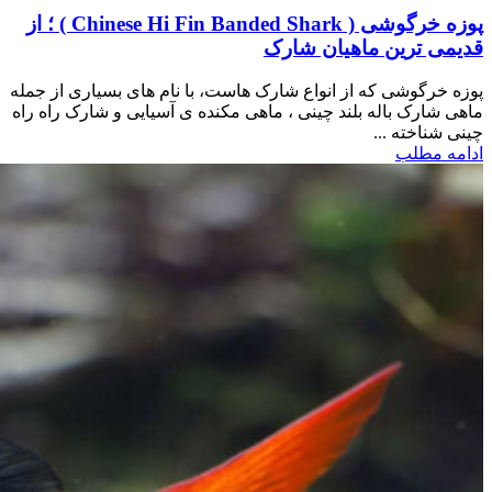
پوزه خرگوشی ( Chinese Hi Fin Banded Shark ) ؛ از
قدیمی ترین ماهیان شارک
پوزه خرگوشی که از انواع شارک هاست، با نام های بسیاری از جمله
ماهی شارک باله بلند چینی ، ماهی مکنده ی آسیایی و شارک راه راه
چینی شناخته ...
ادامه مطلب