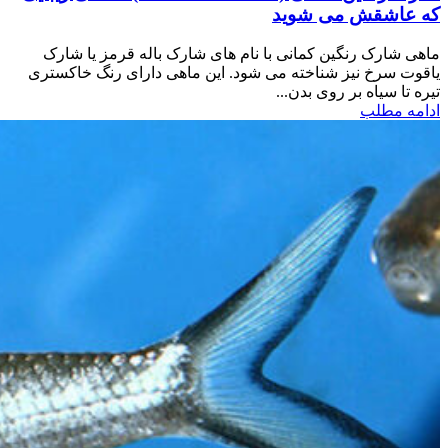
که عاشقش می شوید
ماهی شارک رنگین کمانی با نام های شارک باله قرمز یا شارک
یاقوت سرخ نیز شناخته می شود. این ماهی دارای رنگ خاکستری
تیره تا سیاه بر روی بدن...
ادامه مطلب