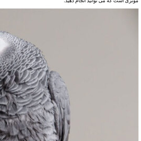
موثری است که می توانید انجام دهید.