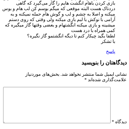
بازی کردن باهام انگشت هایم را گاز می‌گیرد که گاهی
دردناک هست البته موقعی که میگم بوسم کن لب هام و بوس
میکنه و اصلا به چشم و لب و گوش هام حمله نمیکنه و به
آرامی با نوکش با لبم بازی میکنه ولی وقتی که روی دستم
میشینه و بازی میکنه انگشتهام و بعضی وقتها گاز میگیره که
کمی همراه با درد هست
لطفا بگید چیکار کنم تا دیگه انگشتمو گاز نگیره؟
با تشکر
پاسخ
دیدگاهتان را بنویسید
نشانی ایمیل شما منتشر نخواهد شد.
بخش‌های موردنیاز
علامت‌گذاری شده‌اند
*
دیدگاه
*