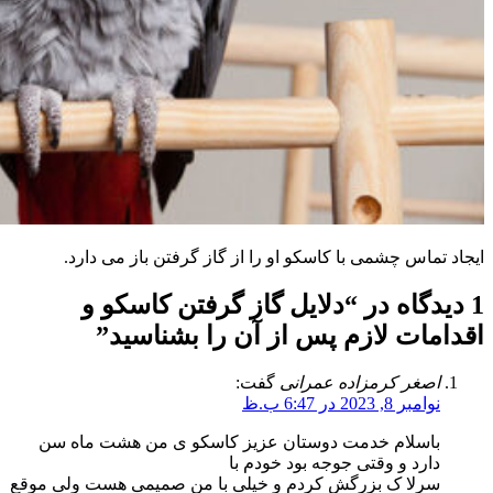
ایجاد تماس چشمی با کاسکو او را از گاز گرفتن باز می دارد.
1 دیدگاه در “
دلایل گاز گرفتن کاسکو و
اقدامات لازم پس از آن را بشناسید
”
اصغر کرمزاده عمرانی
گفت:
نوامبر 8, 2023 در 6:47 ب.ظ
باسلام خدمت دوستان عزیز کاسکو ی من هشت ماه سن
دارد و وقتی جوجه بود خودم با
سرلا ک بزرگش کردم و خیلی با من صمیمی هست ولی موقع