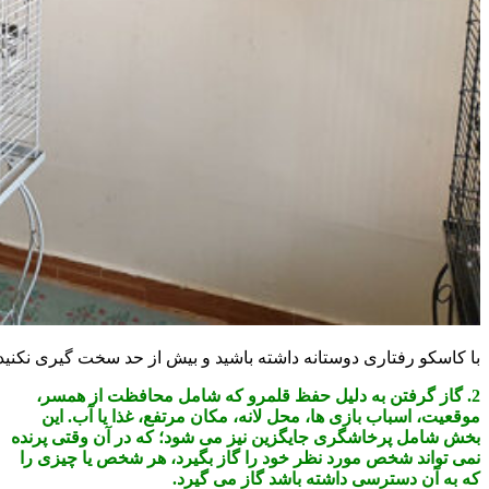
با کاسکو رفتاری دوستانه داشته باشید و بیش از حد سخت گیری نکنید.
2. گاز گرفتن به دلیل حفظ قلمرو که شامل محافظت از همسر،
موقعیت، اسباب بازی ها، محل لانه، مكان مرتفع، غذا یا آب. این
بخش شامل پرخاشگری جایگزین نیز می شود؛ که در آن وقتی پرنده
نمی تواند شخص مورد نظر خود را گاز بگیرد، هر شخص یا چیزی را
که به آن دسترسی داشته باشد گاز می گیرد.