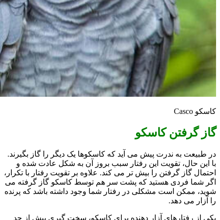
کاسکو Casco
گاز گرفتن کاسکو
در طبیعت به ندرت پیش می آید که کاسکوها یک دیگر را گاز بگیرند.
با این حال، تقویت این رفتار سبب بروز آن به شکل عادت شده و
احتمال گاز گرفتن را بیش تر می کند. علاوه بر تقویت رفتار با تکرار،
اگر شما فردی هستید که پشت سر هم توسط کاسکو گاز گرفته می
شوید، ممکن است مشکلی در رفتار شما وجود داشته باشد که پرنده
را آزار می دهد.
یکی از رفتارهای آزار دهنده برای کاسکو، سخت گیری بیش از حد