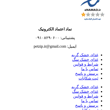
نماد اعتماد الکترونیک
پشتیبانی: ۰۹۱۰۸۲۹۰۶۰۰
ایمیل: petzip.ir@gmail.com
غذای خشک گربه
غذای خشک سگ
شرایط و قوانین
تماس با ما
پرسش و پاسخ
ثبت شکایات
غذای خشک گربه
غذای خشک سگ
شرایط و قوانین
تماس با ما
پرسش و پاسخ