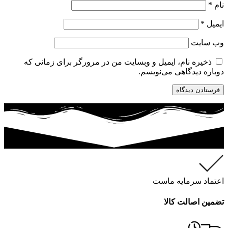
نام
*
ایمیل
*
وب‌ سایت
ذخیره نام، ایمیل و وبسایت من در مرورگر برای زمانی که
دوباره دیدگاهی می‌نویسم.
اعتماد سرمایه ماست
تضمین اصالت کالا