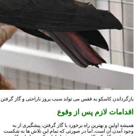
بازگرداندن کاسکو به قفس می تواند سبب بروز ناراحتی و گاز گرفتن 
اقدامات لازم پس از وقوع
همیشه اولین و بهترین راه برخورد با گاز گرفتن، پیشگیری از به
وجود آمدن آن است. اما در صورتی که تمام این تلاش ها به شکست