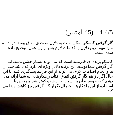
4.4/5 - (45 امتیاز)
گاز گرفتن کاسکو
ممکن است به دلایل متعددی اتفاق بیفتد. در ادامه
متن مهم ترین دلایل و اقدامات لازم پس از این عمل، توضیح داده
شده است.
کاسکو پرنده ای قدرتمند است که می تواند بسیار خشن باشد. اما
گاز گرفتن شما توسط این پرنده دلایل ویژه ای دارد که با شناخت آن
ها و انجام اقدامات لازم، می تواند از این فرآیند پیشگیری کنید. با این
حال اگر باز هم گاز گرفتن اتفاق افتاد، راهکارهایی به شما ارائه می
دهیم که به وسیله آن ها آسیب وارد شده کمتر شد. همچنین با
استفاده از این راهکارها، احتمال تکرار گاز گرفتن نیز کاهش پیدا می
کند.