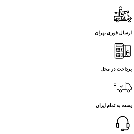
ارسال فوری تهران
پرداخت در محل
پست به تمام ایران