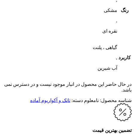
رنگ
مشکی
,
نقره ای
گیاهی ، پلنت
کاربرد
,
آب شیرین
در حال حاضر این محصول در انبار موجود نیست و در دسترس نمی
باشد.
شناسه محصول:
نامعلوم
دسته:
تانک و آکواریوم آماده
تضمین بهترین قیمت