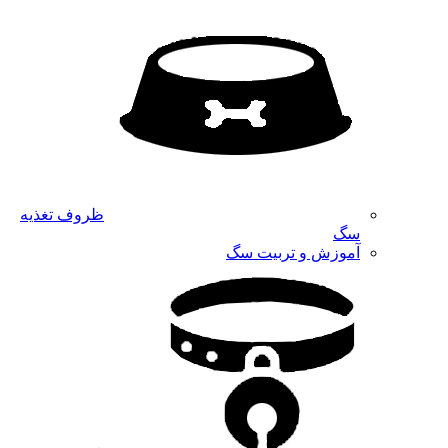
ظروف تغذیه
سگ
آموزش و تربیت سگ