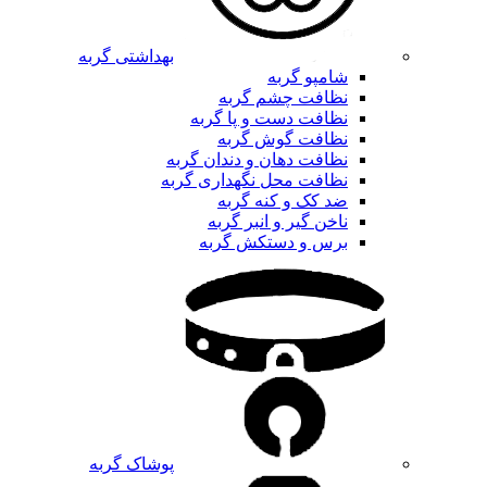
بهداشتی گربه
شامپو گربه
نظافت چشم گربه
نظافت دست و پا گربه
نظافت گوش گربه
نظافت دهان و دندان گربه
نظافت محل نگهداری گربه
ضد کک و کنه گربه
ناخن گیر و انبر گربه
برس و دستکش گربه
پوشاک گربه