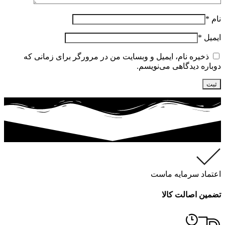
نام
*
ایمیل
*
ذخیره نام، ایمیل و وبسایت من در مرورگر برای زمانی که
دوباره دیدگاهی می‌نویسم.
اعتماد سرمایه ماست
تضمین اصالت کالا