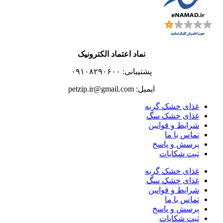
نماد اعتماد الکترونیک
پشتیبانی: ۰۹۱۰۸۲۹۰۶۰۰
ایمیل: petzip.ir@gmail.com
غذای خشک گربه
غذای خشک سگ
شرایط و قوانین
تماس با ما
پرسش و پاسخ
ثبت شکایات
غذای خشک گربه
غذای خشک سگ
شرایط و قوانین
تماس با ما
پرسش و پاسخ
ثبت شکایات