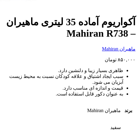
آکواریوم آماده 35 لیتری ماهیران
– Mahiran R738
ماهیران Mahiran
۸۵۰,۰۰۰
تومان
ظاهری بسیار زیبا و دلنشین دارد.
سبب ایجاد اشتیاق و علاقه کودکان نسبت به محیط زیست
آبزیان می شود.
قیمت و اندازه ای مناسب دارد.
به عنوان دکور قابل استفاده است.
برند
ماهیران Mahiran
سفید
,