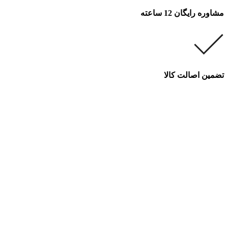
مشاوره رایگان 12 ساعته
تضمین اصالت کالا