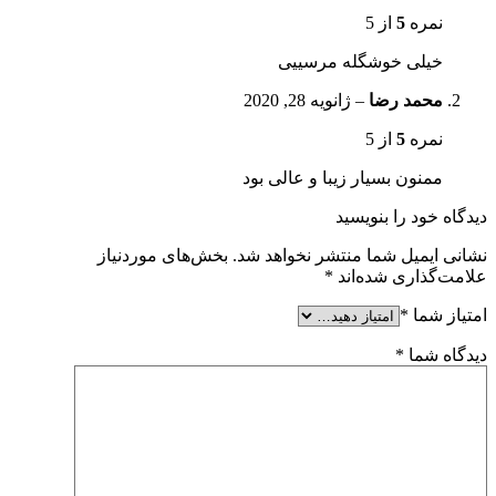
نمره
5
از 5
خیلی خوشگله مرسییی
محمد رضا
–
ژانویه 28, 2020
نمره
5
از 5
ممنون بسیار زیبا و عالی بود
دیدگاه خود را بنویسید
نشانی ایمیل شما منتشر نخواهد شد.
بخش‌های موردنیاز
علامت‌گذاری شده‌اند
*
امتیاز شما
*
دیدگاه شما
*