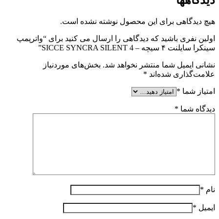
هیچ دیدگاهی برای این محصول نوشته نشده است.
اولین نفری باشید که دیدگاهی را ارسال می کنید برای “واترپمپ
سینکرا سایلنت ۴ سیچه – SICCE SYNCRA SILENT 4”
نشانی ایمیل شما منتشر نخواهد شد.
بخش‌های موردنیاز
علامت‌گذاری شده‌اند
*
امتیاز شما
*
دیدگاه شما
*
نام
*
ایمیل
*