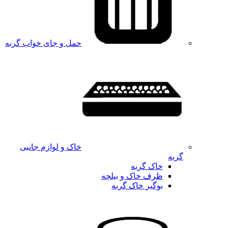
حمل و جای خواب گربه
خاک و لوازم جانبی
گربه
خاک گربه
ظرف خاک و بیلچه
بوگیر خاک گربه