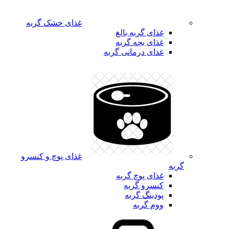
غذای خشک گربه
غذای گربه بالغ
غذای بچه گربه
غذای درمانی گربه
غذای پوچ و کنسرو
گربه
غذای پوچ گربه
کنسرو گربه
پودینگ گربه
ووم گربه