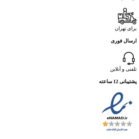
برای تهران
ارسال فوری
تلفنی و آنلاین
پشتیبانی 12 ساعته