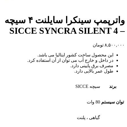
واترپمپ سینکرا سایلنت ۴ سیچه
– SICCE SYNCRA SILENT 4
۸,۵۰۰,۰۰۰
تومان
این محصول ساخت کشور ایتالیا می باشد.
در داخل و خارج آب می توان از آن استفاده کرد.
مصرف برق پایینی دارد.
طول عمر بالایی دارد.
برند
سیچه SICCE
توان سیستم
80 وات
گیاهی ، پلنت