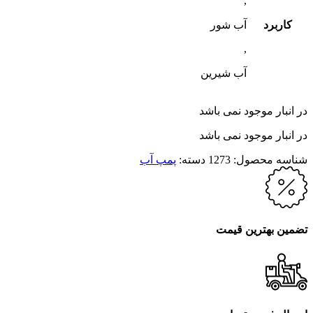
,
کاربرد
آب شور
,
آب شیرین
در انبار موجود نمی باشد
در انبار موجود نمی باشد
شناسه محصول:
1273
دسته:
پمپ آب
تضمین بهترین قیمت