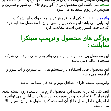
سیچه
می باشد. این محصول برای آکواریوم های آب شور و شیرین و
همچنین تراریوم استفاده می شود.
واترپمپ
SICCE یکی از پرفروش ترین محصولات این شرکت
ایتالیایی می باشد این محصول را نمی توان با محصول مشابه خود
که ساخت کشور چین است مقایسه کرد.
ویژگی های محصول
واترپمپ سینکرا
سایلنت :
این محصول بی صدا بوده و از سری واتر پمپ های حرفه ای شرکت
سیچه ( ایتالیا ) می باشد.
این محصول قابل استفاده در سیستم های آب شیرین و آب شور و
تراریوم می باشد.
واترپمپ سیچه دارای حداقل نویز و حداقل صدا می باشد.
اتصالاتی که برای نصب این محصول لازم می باشد، درون بسته بندی
آن قرار گرفته است. و در صورت خرید سینکرا سایلنت می توانید با
اطمینان خاطر سال ها از آن استفاده کنید. طول عمر آن بسیار بالا
می باشد.