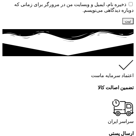
ذخیره نام، ایمیل و وبسایت من در مرورگر برای زمانی که
دوباره دیدگاهی می‌نویسم.
اعتماد سرمایه ماست
تضمین اصالت کالا
سراسر ایران
ارسال پستی