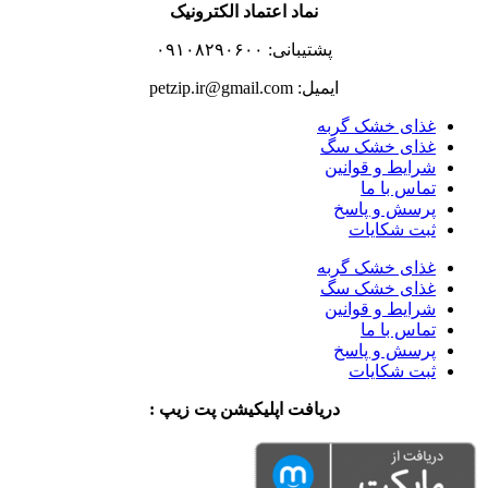
نماد اعتماد الکترونیک
پشتیبانی: ۰۹۱۰۸۲۹۰۶۰۰
ایمیل: petzip.ir@gmail.com
غذای خشک گربه
غذای خشک سگ
شرایط و قوانین
تماس با ما
پرسش و پاسخ
ثبت شکایات
غذای خشک گربه
غذای خشک سگ
شرایط و قوانین
تماس با ما
پرسش و پاسخ
ثبت شکایات
دریافت اپلیکیشن پت زیپ :