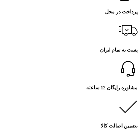
پرداخت در محل
پست به تمام ایران
مشاوره رایگان 12 ساعته
تضمین اصالت کالا