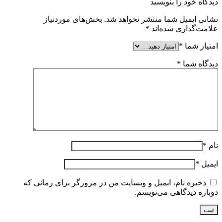
دیدگاه خود را بنویسید
نشانی ایمیل شما منتشر نخواهد شد.
بخش‌های موردنیاز
علامت‌گذاری شده‌اند
*
امتیاز شما
*
دیدگاه شما
*
نام
*
ایمیل
*
ذخیره نام، ایمیل و وبسایت من در مرورگر برای زمانی که
دوباره دیدگاهی می‌نویسم.