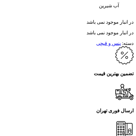
آب شیرین
در انبار موجود نمی باشد
در انبار موجود نمی باشد
دسته:
پنس و قیچی
تضمین بهترین قیمت
ارسال فوری تهران