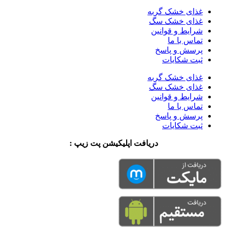
غذای خشک گربه
غذای خشک سگ
شرایط و قوانین
تماس با ما
پرسش و پاسخ
ثبت شکایات
غذای خشک گربه
غذای خشک سگ
شرایط و قوانین
تماس با ما
پرسش و پاسخ
ثبت شکایات
دریافت اپلیکیشن پت زیپ :