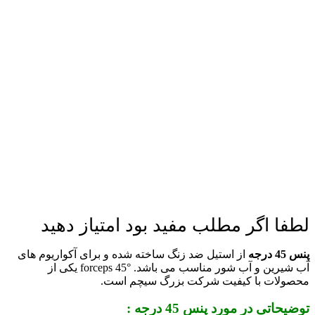
لطفا اگر مطلب مفید بود امتیاز دهید
پنس 45 درجه
از استیل ضد زنگ ساخته شده و برای آکواریوم های
آب شیرین و آب شور مناسب می باشد. °45 forceps یکی از
محصولات با کیفیت شرکت بزرگ سیچم است.
توضیحاتی در مورد پنس 45 درجه :