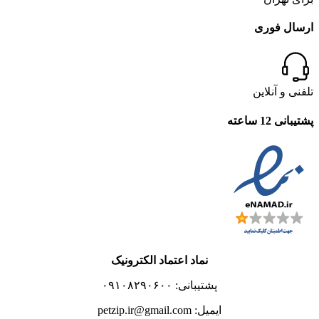
ارسال فوری
تلفنی و آنلاین
پشتیبانی 12 ساعته
نماد اعتماد الکترونیک
پشتیبانی: ۰۹۱۰۸۲۹۰۶۰۰
ایمیل: petzip.ir@gmail.com