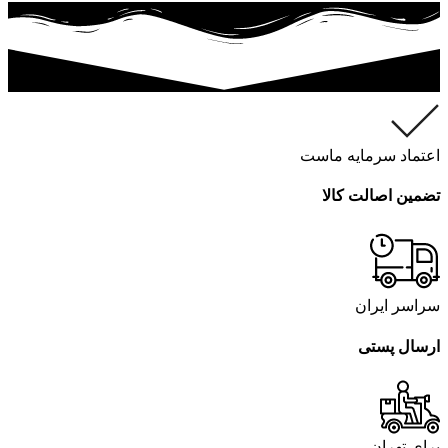
اعتماد سرمایه ماست
تضمین اصالت کالا
سراسر ایران
ارسال پستی
برای تهران