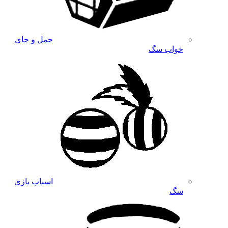
حمل و جای
خواب سگ
اسباب بازی
سگ