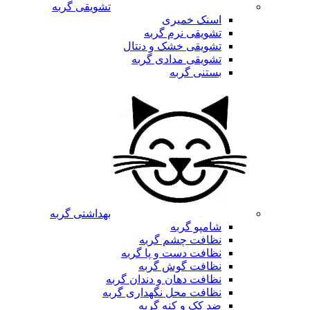
تشویقی گربه
اسنک خمیری
تشویقی نرم گربه
تشویقی خشک و دنتال
تشویقی مدادی گربه
بستنی گربه
بهداشتی گربه
شامپو گربه
نظافت چشم گربه
نظافت دست و پا گربه
نظافت گوش گربه
نظافت دهان و دندان گربه
نظافت محل نگهداری گربه
ضد کک و کنه گربه