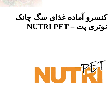
کنسرو آماده غذای سگ چانک
نوتری پت – NUTRI PET