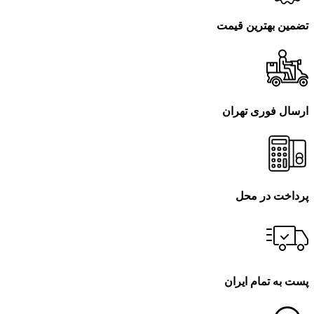
تضمین بهترین قیمت
ارسال فوری تهران
پرداخت در محل
پست به تمام ایران