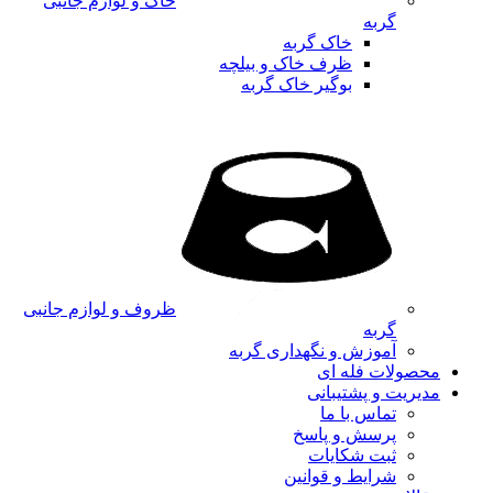
خاک و لوازم جانبی
گربه
خاک گربه
ظرف خاک و بیلچه
بوگیر خاک گربه
ظروف و لوازم جانبی
گربه
آموزش و نگهداری گربه
محصولات فله ای
مدیریت و پشتیبانی
تماس با ما
پرسش و پاسخ
ثبت شکایات
شرایط و قوانین