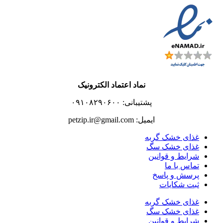
نماد اعتماد الکترونیک
پشتیبانی: ۰۹۱۰۸۲۹۰۶۰۰
ایمیل: petzip.ir@gmail.com
غذای خشک گربه
غذای خشک سگ
شرایط و قوانین
تماس با ما
پرسش و پاسخ
ثبت شکایات
غذای خشک گربه
غذای خشک سگ
شرایط و قوانین