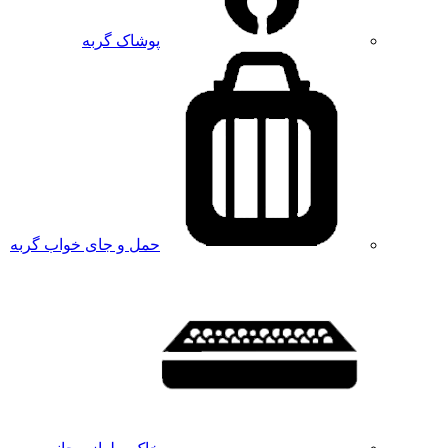
پوشاک گربه
حمل و جای خواب گربه