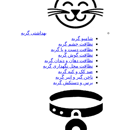
بهداشتی گربه
شامپو گربه
نظافت چشم گربه
نظافت دست و پا گربه
نظافت گوش گربه
نظافت دهان و دندان گربه
نظافت محل نگهداری گربه
ضد کک و کنه گربه
ناخن گیر و انبر گربه
برس و دستکش گربه