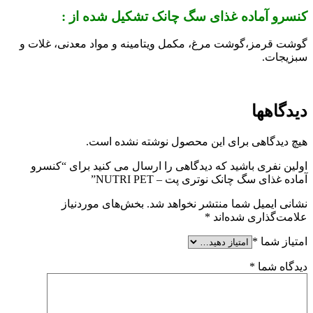
کنسرو آماده غذای سگ چانک تشکیل شده از :
گوشت قرمز،گوشت مرغ، مکمل ویتامینه و مواد معدنی، غلات و
سبزیجات.
دیدگاهها
هیچ دیدگاهی برای این محصول نوشته نشده است.
اولین نفری باشید که دیدگاهی را ارسال می کنید برای “کنسرو
آماده غذای سگ چانک نوتری پت – NUTRI PET”
نشانی ایمیل شما منتشر نخواهد شد.
بخش‌های موردنیاز
علامت‌گذاری شده‌اند
*
امتیاز شما
*
دیدگاه شما
*