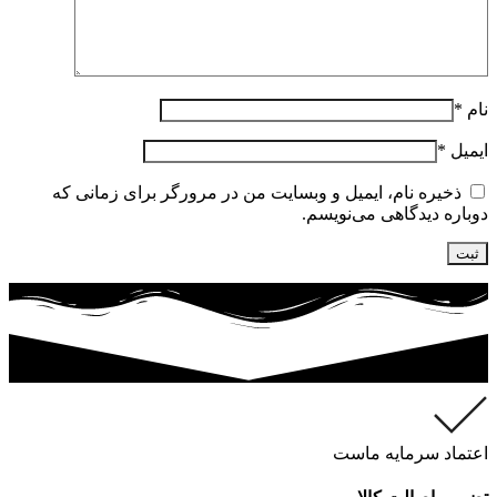
نام
*
ایمیل
*
ذخیره نام، ایمیل و وبسایت من در مرورگر برای زمانی که
دوباره دیدگاهی می‌نویسم.
اعتماد سرمایه ماست