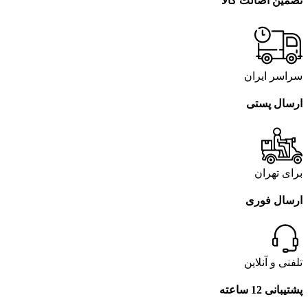
تضمین اصالت کالا
سراسر ایران
ارسال پستی
برای تهران
ارسال فوری
تلفنی و آنلاین
پشتیبانی 12 ساعته