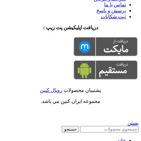
تماس با ما
پرسش و پاسخ
ثبت شکایات
دریافت اپلیکیشن پت زیپ :
پشتیبان محصولات
رویال کنین
مجموعه ایران کنین می باشد.
بستن
جستجو
خانه