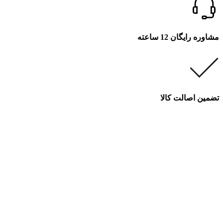
مشاوره رایگان 12 ساعته
تضمین اصالت کالا