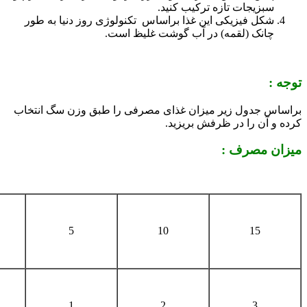
سبزیجات تازه ترکیب کنید.
شکل فیزیکی این غذا براساس تکنولوژی روز دنیا به طور
چانک (لقمه) در آب گوشت غلیظ است.
توجه :
براساس جدول زیر میزان غذای مصرفی را طبق وزن سگ انتخاب
کرده و آن را در ظرفش بریزید.
میزان مصرف :
5
10
15
1
2
3