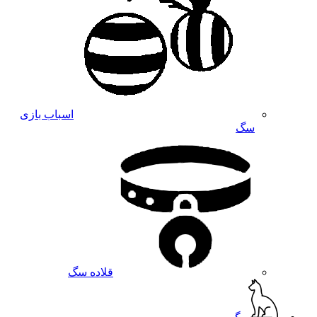
اسباب بازی
سگ
قلاده سگ