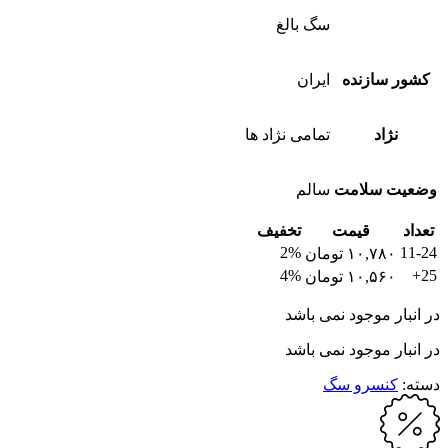
سگ بالغ
کشور سازنده
ایران
نژاد
تمامی نژاد ها
وضعیت سلامت
سالم
تعداد
قیمت
تخفیف
2%
11-24
۱۰,۷۸۰
تومان
4%
25+
۱۰,۵۶۰
تومان
در انبار موجود نمی باشد
در انبار موجود نمی باشد
دسته:
کنسرو سگ