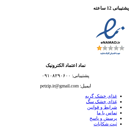
پشتیبانی 12 ساعته
نماد اعتماد الکترونیک
پشتیبانی: ۰۹۱۰۸۲۹۰۶۰۰
ایمیل: petzip.ir@gmail.com
غذای خشک گربه
غذای خشک سگ
شرایط و قوانین
تماس با ما
پرسش و پاسخ
ثبت شکایات