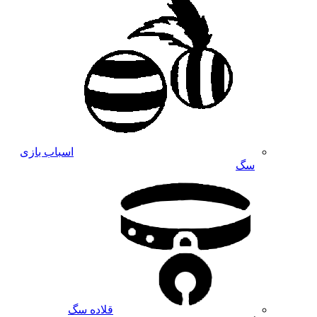
اسباب بازی
سگ
قلاده سگ