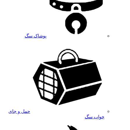
پوشاک سگ
حمل و جای
خواب سگ