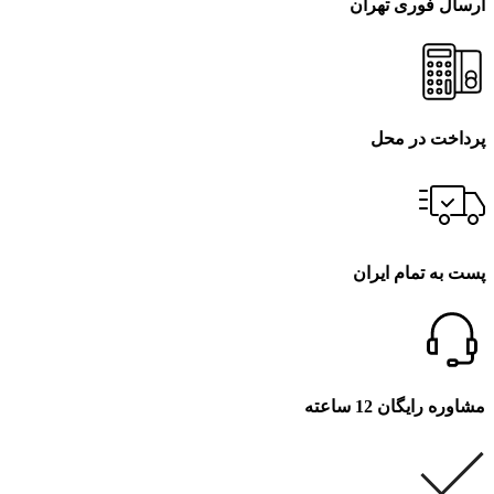
ارسال فوری تهران
پرداخت در محل
پست به تمام ایران
مشاوره رایگان 12 ساعته