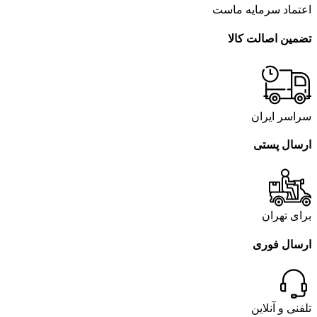
اعتماد سرمایه ماست
تضمین اصالت کالا
سراسر ایران
ارسال پستی
برای تهران
ارسال فوری
تلفنی و آنلاین