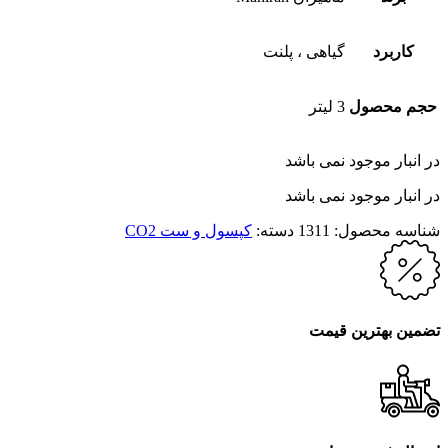
کاربرد
گیاهی ، پلنت
حجم محصول
3 لیتر
در انبار موجود نمی باشد
در انبار موجود نمی باشد
شناسه محصول:
1311
دسته:
کپسول و ست CO2
تضمین بهترین قیمت