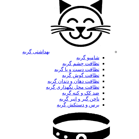
بهداشتی گربه
شامپو گربه
نظافت چشم گربه
نظافت دست و پا گربه
نظافت گوش گربه
نظافت دهان و دندان گربه
نظافت محل نگهداری گربه
ضد کک و کنه گربه
ناخن گیر و انبر گربه
برس و دستکش گربه