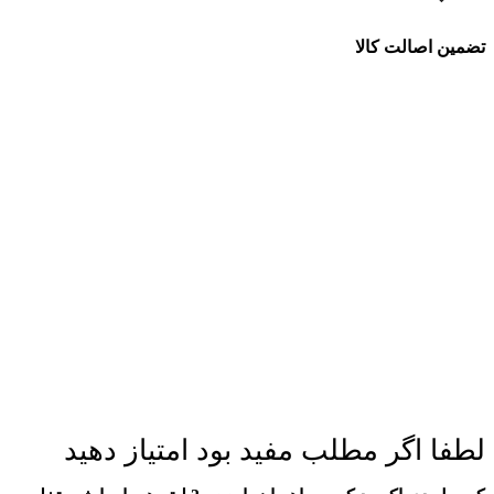
تضمین اصالت کالا
لطفا اگر مطلب مفید بود امتیاز دهید