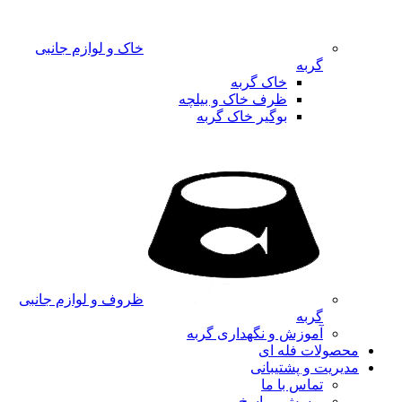
خاک و لوازم جانبی
گربه
خاک گربه
ظرف خاک و بیلچه
بوگیر خاک گربه
ظروف و لوازم جانبی
گربه
آموزش و نگهداری گربه
محصولات فله ای
مدیریت و پشتیبانی
تماس با ما
پرسش و پاسخ