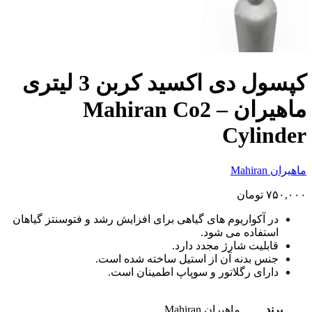
کپسول دی اکسید کربن 3 لیتری
ماهیران – Mahiran Co2
Cylinder
ماهیران Mahiran
۷۵۰,۰۰۰
تومان
در آکواریوم های گیاهی برای افزایش رشد و فتوسنتز گیاهان
استفاده می شود.
قابلیت شارژ مجدد دارد.
جنس بدنه آن از استیل ساخته شده است.
دارای رگلاتور و سوپاپ اطمینان است.
برند
ماهیران Mahiran