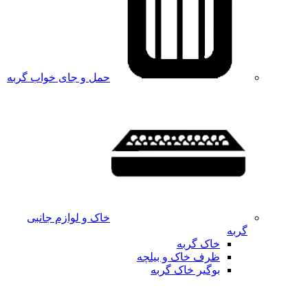
حمل و جای خواب گربه
خاک و لوازم جانبی
گربه
خاک گربه
ظرف خاک و بیلچه
بوگیر خاک گربه