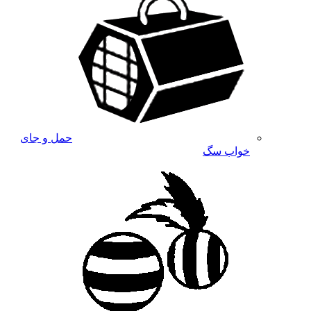
حمل و جای
خواب سگ