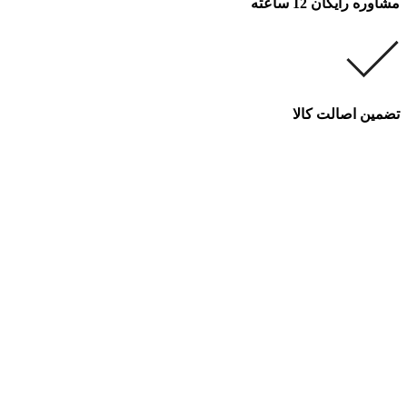
مشاوره رایگان 12 ساعته
تضمین اصالت کالا