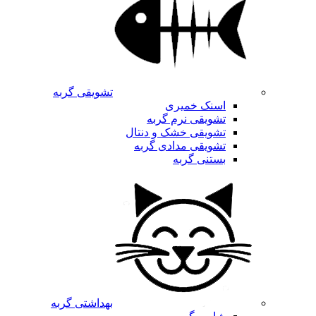
تشویقی گربه
اسنک خمیری
تشویقی نرم گربه
تشویقی خشک و دنتال
تشویقی مدادی گربه
بستنی گربه
بهداشتی گربه