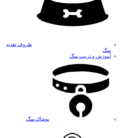
ظروف تغذیه
سگ
آموزش و تربیت سگ
پوشاک سگ