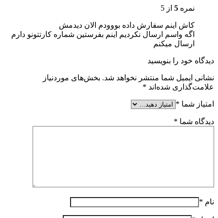
نمره
5
از 5
کاش اینم سفارش داده بووودم الان دیدمش
اگه واسم ارسال نکردیم اینم بفرستین شماره کارتتونو دارم
ارسال میکنم
دیدگاه خود را بنویسید
نشانی ایمیل شما منتشر نخواهد شد.
بخش‌های موردنیاز
علامت‌گذاری شده‌اند
*
امتیاز شما
*
دیدگاه شما
*
نام
*