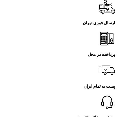
ارسال فوری تهران
پرداخت در محل
پست به تمام ایران