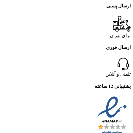
ارسال پستی
برای تهران
ارسال فوری
تلفنی و آنلاین
پشتیبانی 12 ساعته