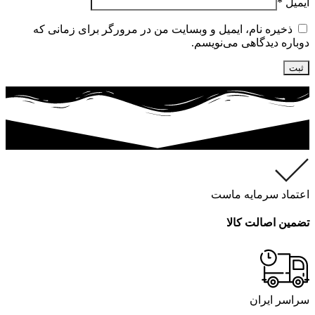
ایمیل
*
ذخیره نام، ایمیل و وبسایت من در مرورگر برای زمانی که
دوباره دیدگاهی می‌نویسم.
اعتماد سرمایه ماست
تضمین اصالت کالا
سراسر ایران