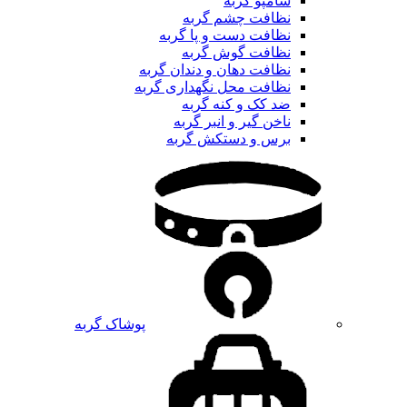
شامپو گربه
نظافت چشم گربه
نظافت دست و پا گربه
نظافت گوش گربه
نظافت دهان و دندان گربه
نظافت محل نگهداری گربه
ضد کک و کنه گربه
ناخن گیر و انبر گربه
برس و دستکش گربه
پوشاک گربه