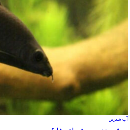
آب شیرین