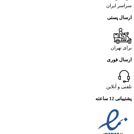
سراسر ایران
ارسال پستی
برای تهران
ارسال فوری
تلفنی و آنلاین
پشتیبانی 12 ساعته