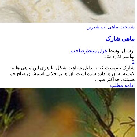
شناخت ماهی آب شیرین
ماهی شارک
ارسال توسط
غزل منتظرصاحب
نوامبر 23, 2025
2
شارک نامیست که به دلیل شباهت شکل ظاهری این ماهی ها به
کوسه به آن ها داده شده است. آن ها بر خلاف اسمشان صلح جو
هستند. حداکثر طو...
ادامه مطلب