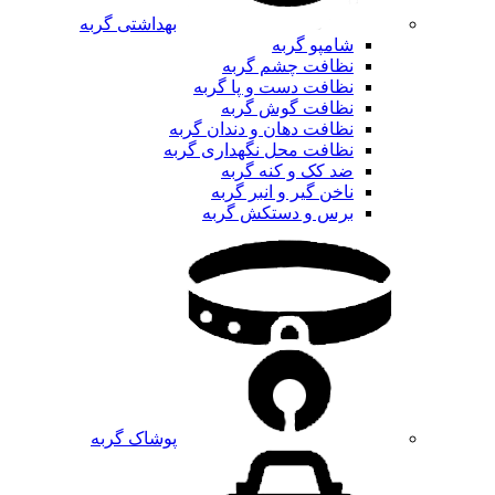
بهداشتی گربه
شامپو گربه
نظافت چشم گربه
نظافت دست و پا گربه
نظافت گوش گربه
نظافت دهان و دندان گربه
نظافت محل نگهداری گربه
ضد کک و کنه گربه
ناخن گیر و انبر گربه
برس و دستکش گربه
پوشاک گربه