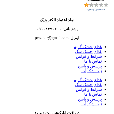
نماد اعتماد الکترونیک
پشتیبانی: ۰۹۱۰۸۲۹۰۶۰۰
ایمیل: petzip.ir@gmail.com
غذای خشک گربه
غذای خشک سگ
شرایط و قوانین
تماس با ما
پرسش و پاسخ
ثبت شکایات
غذای خشک گربه
غذای خشک سگ
شرایط و قوانین
تماس با ما
پرسش و پاسخ
ثبت شکایات
دریافت اپلیکیشن پت زیپ :