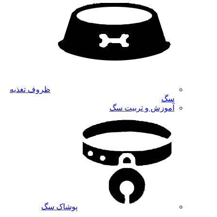
ظروف تغذیه
سگ
آموزش و تربیت سگ
پوشاک سگ