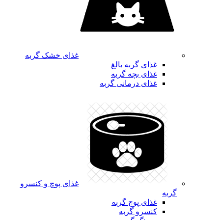
غذای خشک گربه
غذای گربه بالغ
غذای بچه گربه
غذای درمانی گربه
غذای پوچ و کنسرو
گربه
غذای پوچ گربه
کنسرو گربه