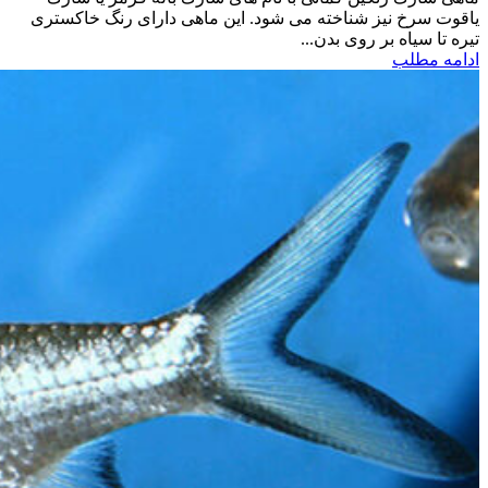
یاقوت سرخ نیز شناخته می شود. این ماهی دارای رنگ خاکستری
تیره تا سیاه بر روی بدن...
ادامه مطلب