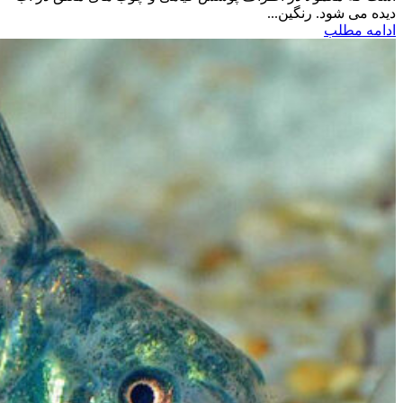
دیده می شود. رنگین...
ادامه مطلب