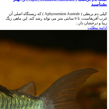
بشناسید
کیلی دم بربطی ( Aphyosemion Australe ) که زیستگاه اصلی آن
غرب آفریقاست، تا 6 سانتی متر می تواند رشد کند. این ماهی رنگ
زیبا و درخشان دار...
ادامه مطلب