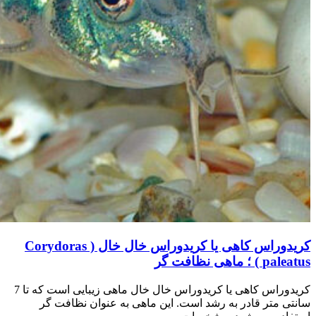
کریدوراس کاهی یا کریدوراس خال خال ( Corydoras
paleatus ) ؛ ماهی نظافت گر
کریدوراس کاهی یا کریدوراس خال خال ماهی زیبایی است که تا 7
سانتی متر قادر به رشد است. این ماهی به عنوان نظافت گر