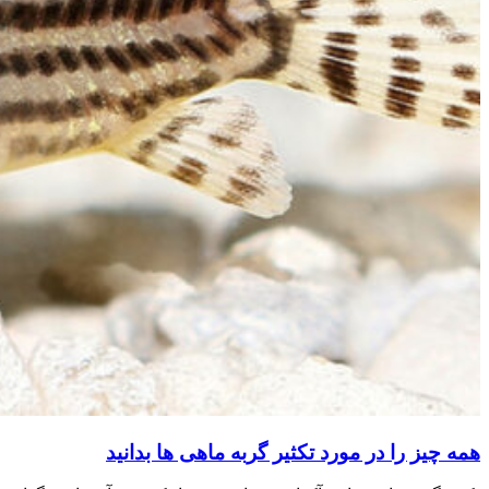
همه چیز را در مورد تکثیر گربه ماهی ها بدانید