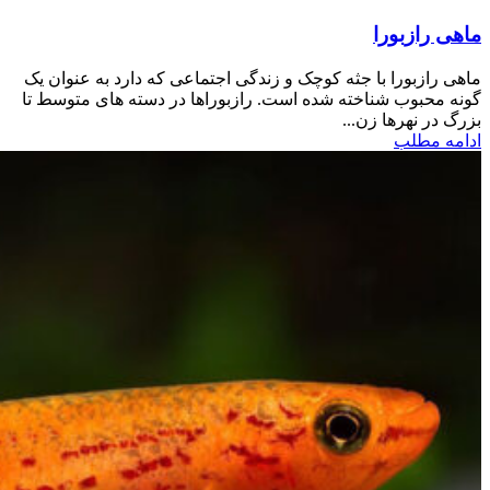
ماهی رازبورا
ماهی رازبورا با جثه کوچک و زندگی اجتماعی که دارد به عنوان یک
گونه محبوب شناخته شده است. رازبوراها در دسته های متوسط تا
بزرگ در نهرها زن...
ادامه مطلب