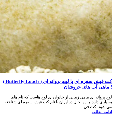
کت فیش سفره ای یا لوچ پروانه ای ( Butterfly Loach )
؛ ماهی آب های خروشان
لوچ پروانه ای ماهی زیبایی از خانواده ی لوچ هاست که نام های
بسیاری دارد. با این حال در ایران با نام کت فیش سفره ای شناخته
می شود. کت فی...
ادامه مطلب