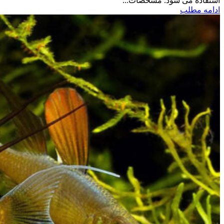
استفاده می شود. مشخصات...
ادامه مطلب