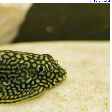
ادامه مطلب