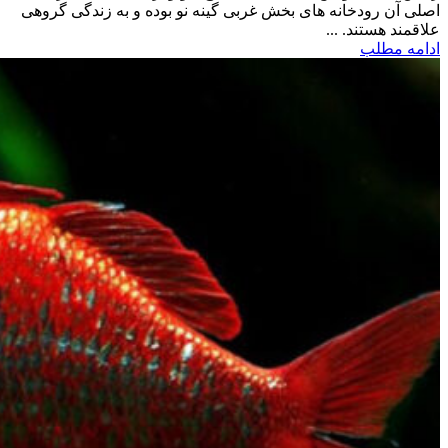
اصلی آن رودخانه های بخش غربی گینه نو بوده و به زندگی گروهی
علاقمند هستند. ...
ادامه مطلب