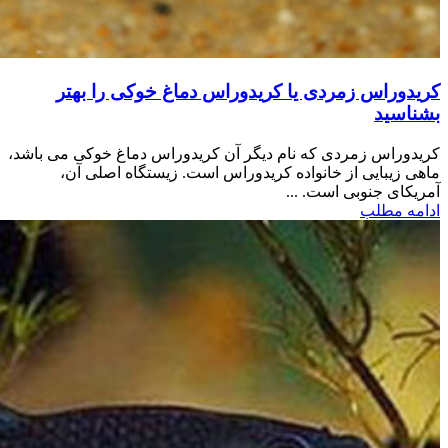
کریدوراس زمردی یا کریدوراس دماغ خوکی را بهتر
بشناسید
کریدوراس زمردی که نام دیگر آن کریدوراس دماغ خوکی می باشد،
ماهی زیبایی از خانواده کریدوراس است. زیستگاه اصلی آن،
آمریکای جنوبی است. ...
ادامه مطلب