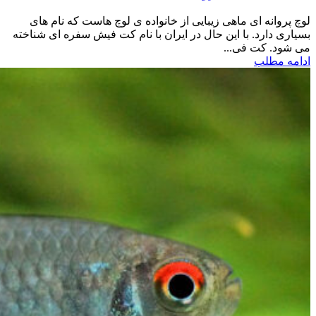
لوچ پروانه ای ماهی زیبایی از خانواده ی لوچ هاست که نام های
بسیاری دارد. با این حال در ایران با نام کت فیش سفره ای شناخته
می شود. کت فی...
ادامه مطلب