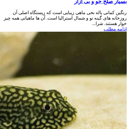
بسیار صلح جو و بی آزار
رنگین کمانی باله نخی ماهی زیبایی است که زیستگاه اصلی آن
روزخانه های گینه نو و شمال استرالیا است. آن ها ماهیانی همه چیز
خوار هستند. شرا...
ادامه مطلب