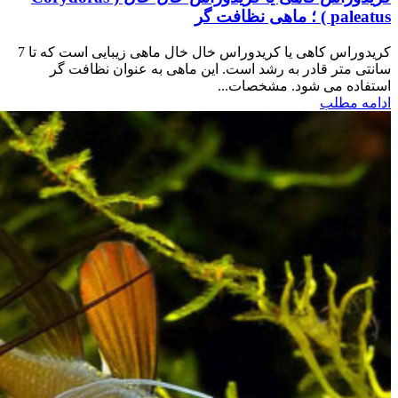
paleatus ) ؛ ماهی نظافت گر
کریدوراس کاهی یا کریدوراس خال خال ماهی زیبایی است که تا 7
سانتی متر قادر به رشد است. این ماهی به عنوان نظافت گر
استفاده می شود. مشخصات...
ادامه مطلب