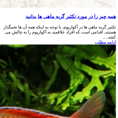
همه چیز را در مورد تکثیر گربه ماهی ها بدانید
تکثیر گربه ماهی ها در آکواریوم، با توجه به اینکه همه آن ها تخمگذار
هستند، اقدامی است که افراد علاقمند به آکواریوم را به چالش می
کشد. ...
ادامه مطلب