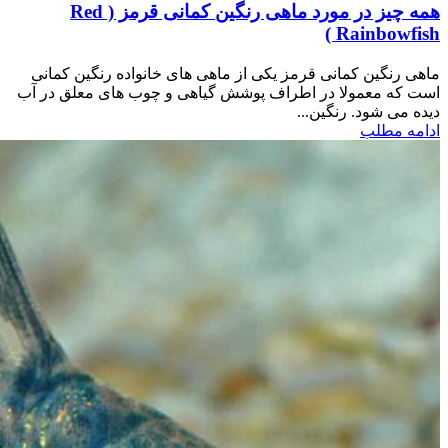
همه چیز در مورد ماهی رنگین کمانی قرمز ( Red
Rainbowfish )
ماهی رنگین کمانی قرمز یکی از ماهی های خانواده رنگین کمانی
است که معمولا در اطراف پوشش گیاهی و چوب های معلق در آب
دیده می شود. رنگین...
ادامه مطلب