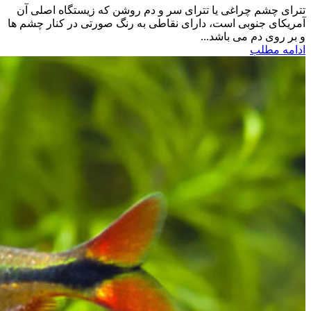
تترای چشم چراغی یا تترای سر و دم روشن که زیستگاه اصلی آن
آمریکای جنوبی است، دارای نقاطی به رنگ صورتی در کنار چشم ها
و بر روی دم می باشد...
ادامه مطلب