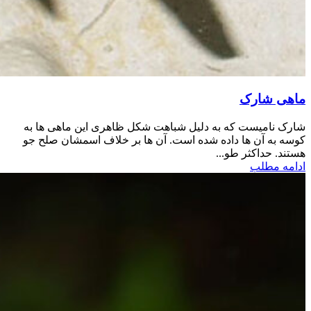
ماهی شارک
شارک نامیست که به دلیل شباهت شکل ظاهری این ماهی ها به
کوسه به آن ها داده شده است. آن ها بر خلاف اسمشان صلح جو
هستند. حداکثر طو...
ادامه مطلب