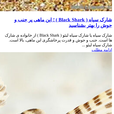
شارک سیاه ( Black Shark ) ؛ این ماهی پر جنب و
جوش را بهتر بشناسید
شارک سیاه یا شارک سیاه لبئو ( Black Shark ) از خانواده ی شارک
ها است. جنب و جوش و قدرت پرخاشگری این ماهی، بالا است.
شارک سیاه لبئو ...
ادامه مطلب