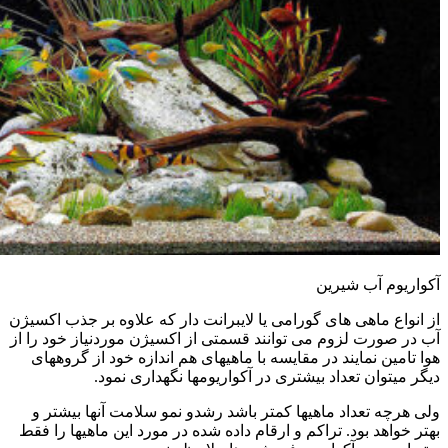
آکواریوم آب شیرین
از انواع ماهی های گورامی یا لایبرانت دار که علاوه بر جذب اکسیژن
آب در صورت لزوم می توانند قسمتی از اکسیژن موردنیاز خود را از
هوا تامین نمایند در مقایسه با ماهیهای هم اندازه خود از گروههای
دیگر میتوان تعداد بیشتری در آکواریومها نگهداری نمود.
ولی هرچه تعداد ماهیها کمتر باشد رشدو نمو سلامت آنها بیشتر و
بهتر خواهد بود. تراکم و ارقام داده شده در مورد این ماهیها را فقط