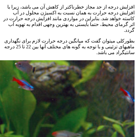
افزایش درجه از حد مجاز خطرناکتر از کاهش آن می باشد، زیرا با
افزایش درجه حرارت به همان نسبت به اکسیژن محلول در آب
کاسته خواهد شد. بنابراین در مواردی مانند افزایش درجه حرارت در
اثر گرمای محیط، حتما بایستی به بهترین وجهی اقدام به تهویه آب
گردد.
بطورکلی میتوان گفت که میانگین درجه حرارت لازم برای نگهداری
ماهیهای تزئینی و با توجه به گونه های مختلف آنها بین 22 تا 25 درجه
سانتیگراد می باشد.