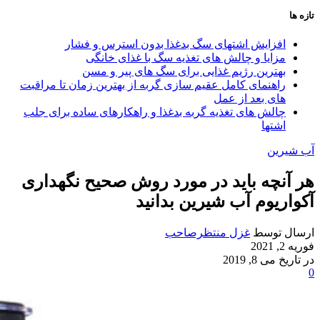
تازه ها
افزایش اشتهای سگ بدغذا بدون استرس و فشار
مزایا و چالش‌ های تغذیه سگ با غذای خانگی
بهترین رژیم غذایی برای سگ‌ های پیر و مسن
راهنمای کامل عقیم سازی گربه از بهترین زمان تا مراقبت‌
های بعد از عمل
چالش‌ های تغذیه گربه بدغذا و راهکارهای ساده برای جلب
اشتها
آب شیرین
هر آنچه باید در مورد روش صحیح نگهداری
آکواریوم آب شیرین بدانید
ارسال توسط
غزل منتظرصاحب
فوریه 2, 2021
در تاریخ می 8, 2019
0