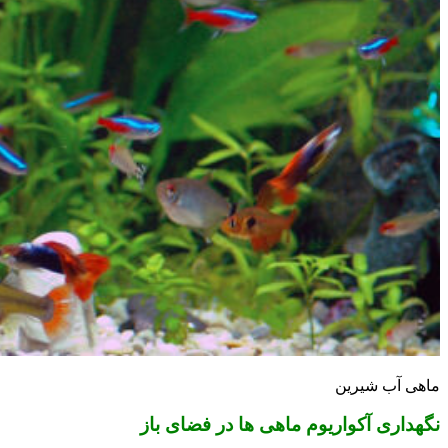
ماهی آب شیرین
نگهداری آکواریوم ماهی ها در فضای باز