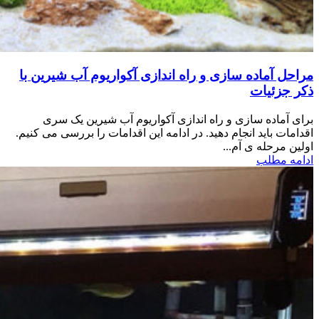
مراحل آماده سازی و راه اندازی آکواریوم آب شیرین با
ذکر جزئیات
برای آماده سازی و راه اندازی آکواریوم آب شیرین یک سری
اقدامات باید انجام دهید. در ادامه این اقدامات را بررسی می کنیم.
اولین مرحله ی آم...
ادامه مطلب