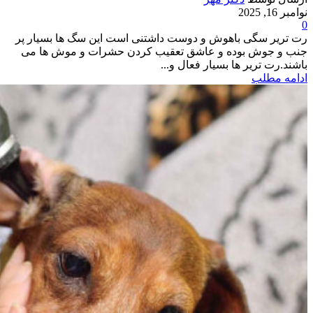
نوامبر 16, 2025
0
رت تریر سگی باهوش و دوست داشتنی است این سگ ها بسیار پر
جنب و جوش بوده و عاشق تعقیب کردن حشرات و موش ها می
باشند.رت تریر ها بسیار فعال و...
ادامه مطلب