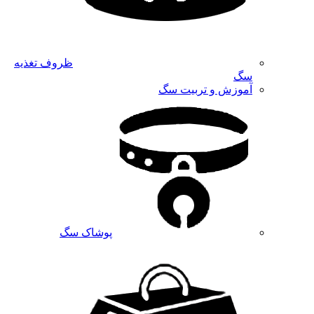
ظروف تغذیه
سگ
آموزش و تربیت سگ
پوشاک سگ