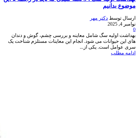
موضوع بدانیم
ارسال توسط
دکتر مهر
نوامبر 4, 2025
0
بهداشت اولیه سگ شامل معاینه و بررسی چشم، گوش و دندان
های این حیوانات می شود. انجام این معاینات مستلزم شناخت یک
سری عوامل است. یکی از...
ادامه مطلب