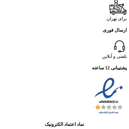
برای تهران
ارسال فوری
تلفنی و آنلاین
پشتیبانی 12 ساعته
نماد اعتماد الکترونیک