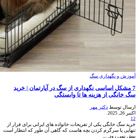
آموزش و نگهداری سگ
7 مشکل اساسی نگهداری از سگ در آپارتمان | خرید
سگ خانگی از هزینه ها تا وابستگی
ارسال توسط
دکتر مهر
اکتبر 26, 2025
12
خرید سگ خانگی یکی از تفریحات خانواده های ایرانی برای فرار از
تنهایی یا سرگرم کردن بچه هاست که گاهی آن طور که انتظار است
پیش نمی رود. ...