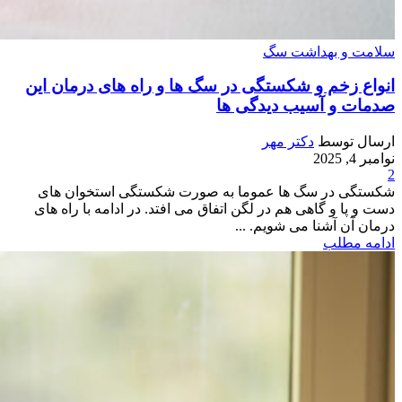
سلامت و بهداشت سگ
انواع زخم و شکستگی در سگ ها و راه های درمان این
صدمات و آسیب دیدگی ها
ارسال توسط
دکتر مهر
نوامبر 4, 2025
2
شکستگی در سگ ها عموما به صورت شکستگی استخوان های
دست و پا و گاهی هم در لگن اتفاق می افتد. در ادامه با راه های
درمان آن آشنا می شویم. ...
ادامه مطلب