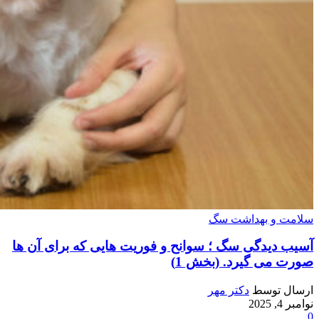
سلامت و بهداشت سگ
آسیب دیدگی سگ ؛ سوانح و فوریت هایی که برای آن ها
صورت می گیرد. (بخش 1)
ارسال توسط
دکتر مهر
نوامبر 4, 2025
0