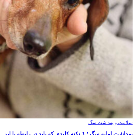
سلامت و بهداشت سگ
بهداشت اولیه سگ ؛ 3 نکته کلیدی که باید در رابطه با این