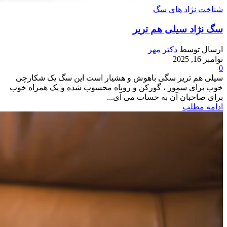
شناخت نژاد های سگ
سگ نژاد سیلی هم تریر
ارسال توسط
دکتر مهر
نوامبر 16, 2025
0
سیلی هم تریر سگی باهوش و هشیار است این سگ یک شکارچی
خوب برای سمور ، گورکن و روباه محسوب شده و یک همراه خوب
برای صاحبان آن به حساب می آی...
ادامه مطلب