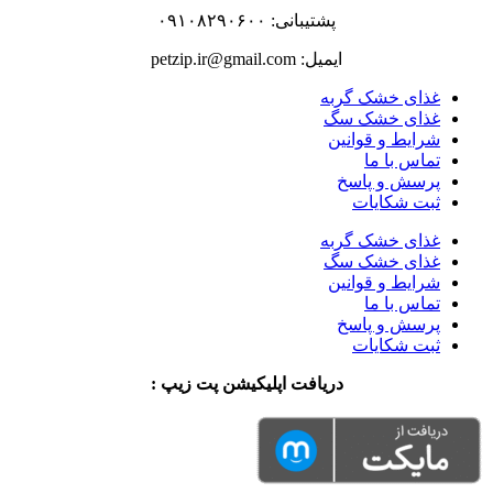
پشتیبانی: ۰۹۱۰۸۲۹۰۶۰۰
ایمیل: petzip.ir@gmail.com
غذای خشک گربه
غذای خشک سگ
شرایط و قوانین
تماس با ما
پرسش و پاسخ
ثبت شکایات
غذای خشک گربه
غذای خشک سگ
شرایط و قوانین
تماس با ما
پرسش و پاسخ
ثبت شکایات
دریافت اپلیکیشن پت زیپ :