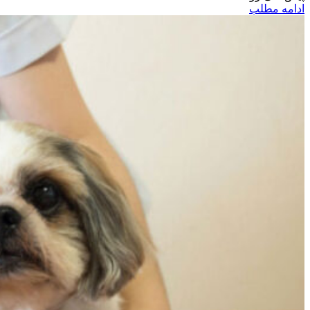
ادامه مطلب