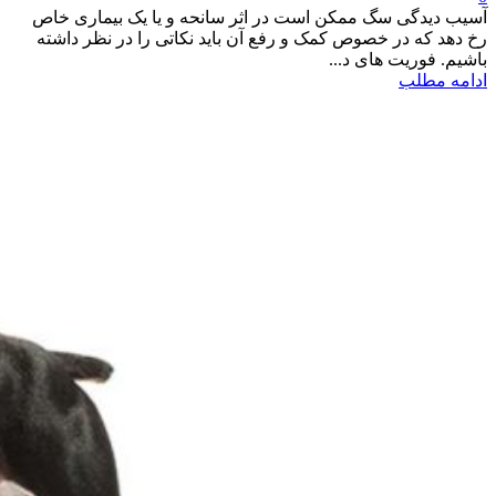
آسیب دیدگی سگ ممکن است در اثر سانحه و یا یک بیماری خاص
رخ دهد که در خصوص کمک و رفع آن باید نکاتی را در نظر داشته
باشیم. فوریت های د...
ادامه مطلب