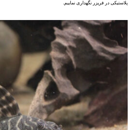
پلاستیکی در فریزر نگهداری نماییم.