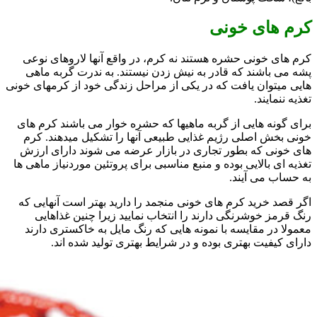
کرم های خونی
کرم های خونی حشره هستند نه کرم، در واقع آنها لاروهای نوعی
پشه می باشند که قادر به نیش زدن نیستند. به ندرت گربه ماهی
هایی میتوان یافت که در یکی از مراحل زندگی خود از کرمهای خونی
تغذیه ننمایند.
برای گونه هایی از گربه ماهیها که حشره خوار می باشند کرم های
خونی بخش اصلی رژیم غذایی طبیعی آنها را تشکیل میدهند. کرم
های خونی که بطور تجاری در بازار عرضه می شوند دارای ارزش
تغذیه ای بالایی بوده و منبع مناسبی برای پروتئین موردنیاز ماهی ها
به حساب می آیند.
اگر قصد خرید کرم های خونی منجمد را دارید بهتر است آنهایی که
رنگ قرمز خوشرنگی دارند را انتخاب نمایید زیرا چنین غذاهایی
معمولا در مقایسه با نمونه هایی که رنگ مایل به خاکستری دارند
دارای کیفیت بهتری بوده و در شرایط بهتری تولید شده اند.