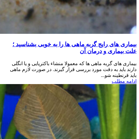
بیماری های رایج گربه ماهی ها را به خوبی بشناسید ؛
علت بیماری و درمان آن
بیماری های گربه ماهی ها که معمولا منشاء باکتریایی و یا انگلی
دارند باید به دقت مورد بررسی قرار گیرند. در صورت لازم ماهی
باید قرنطینه شو...
ادامه مطلب