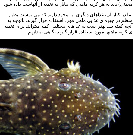
معدنی) باید به هر گربه ماهیی که مایل به تغذیه از آنهاست داده شود.
اما در کنار آن، غذاهای دیگری نیز وجود دارند که می بایست بطور
منظم در جیره ی غذایی ماهی مورد استفاده قرار گیرند. باتوجه به
آنچه گفته شد بهتر است به غذاهای مختلفی کمه میتوانند برای تغذیه
ی گربه ماهیها مورد استفاده قرار گیرند نگاهی بیندازیم.