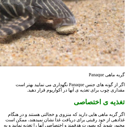
گربه ماهی Panaque
اگر از گونه های جنس Panaque نگهداری می نمایید بهتر است
مقداری چوب برای تغذیه ی آنها در آکواریوم قرار دهید.
تغذیه ی اختصاصی
اگر گربه ماهی هایی دارید که منزوی و خجالتی هستند و در هنگام
غذادهی از خود رقبتی برای دریافت غذا نشان نمیدهند، ممکن است
مجبور شوید که بصورت هدفمند و اختصاصی آنها را تغذیه نمایید و به