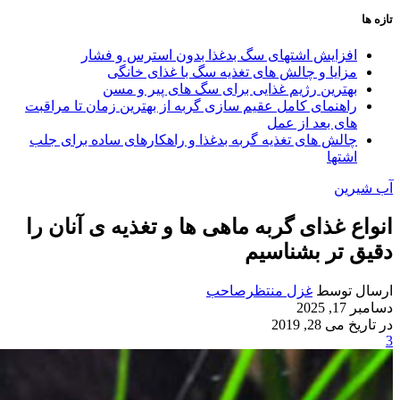
تازه ها
افزایش اشتهای سگ بدغذا بدون استرس و فشار
مزایا و چالش‌ های تغذیه سگ با غذای خانگی
بهترین رژیم غذایی برای سگ‌ های پیر و مسن
راهنمای کامل عقیم سازی گربه از بهترین زمان تا مراقبت‌
های بعد از عمل
چالش‌ های تغذیه گربه بدغذا و راهکارهای ساده برای جلب
اشتها
آب شیرین
انواع غذای گربه ماهی ها و تغذیه ی آنان را
دقیق تر بشناسیم
ارسال توسط
غزل منتظرصاحب
دسامبر 17, 2025
در تاریخ می 28, 2019
3