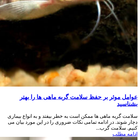
عوامل موثر بر حفظ سلامت گربه ماهی ها را بهتر
بشناسید
سلامت گربه ماهی ها ممکن است به خطر بیفتد و به انواع بیماری
دچار شوند. در ادامه تمامی نکات ضروری را در این مورد بیان می
کنیم. سلامت گرب...
ادامه مطلب