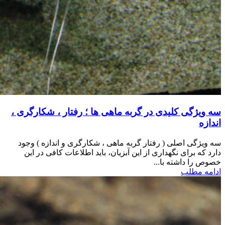
سه ویژگی کلیدی در گربه ماهی ها ؛ رفتار ، شکارگری ،
اندازه
سه ویژگی اصلی ( رفتار گربه ماهی ، شکارگری و اندازه ) وجود
دارد که برای نگهداری از این آبزیان، باید اطلاعات کافی در این
خصوص را داشته با...
ادامه مطلب