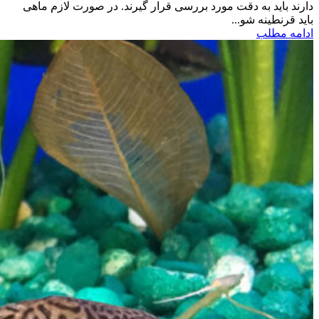
دارند باید به دقت مورد بررسی قرار گیرند. در صورت لازم ماهی
باید قرنطینه شو...
ادامه مطلب