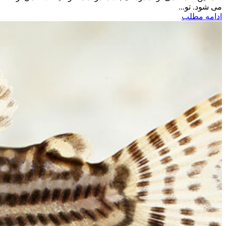
می شود. تو...
ادامه مطلب