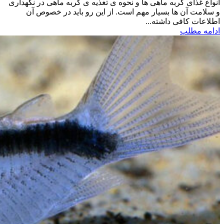
انواع غذای گربه ماهی ها و نحوه ی تغذیه ی گربه ماهی در نگهداری
و سلامت آن ها بسیار مهم است. از این رو باید در خصوص آن
اطلاعات کافی داشته...
ادامه مطلب