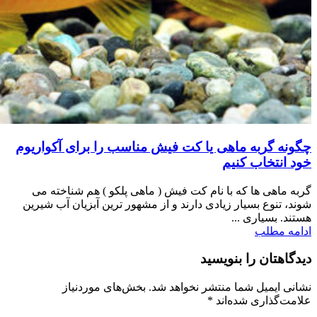
چگونه گربه ماهی یا کت فیش مناسب را برای آکواریوم
خود انتخاب کنیم
گربه ماهی ها که با نام کت فیش ( ماهی پلکو ) هم شناخته می
شوند، تنوع بسیار زیادی دارند و از مشهور ترین آبزیان آب شیرین
هستند. بسیاری ...
ادامه مطلب
دیدگاهتان را بنویسید
نشانی ایمیل شما منتشر نخواهد شد.
بخش‌های موردنیاز
علامت‌گذاری شده‌اند
*