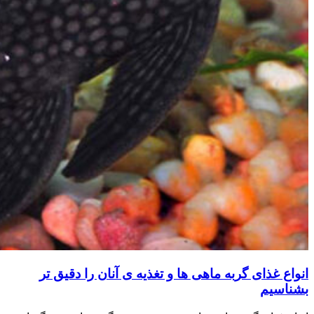
انواع غذای گربه ماهی ها و تغذیه ی آنان را دقیق تر
بشناسیم