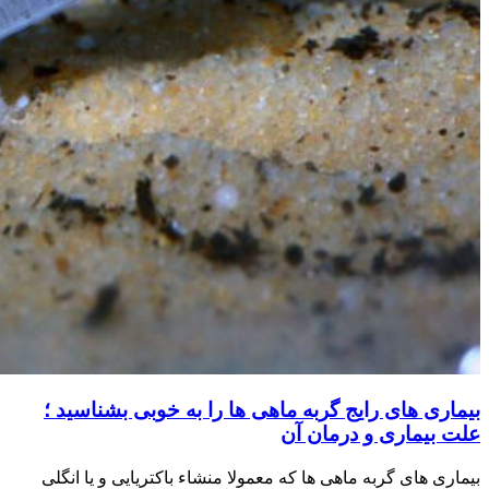
بیماری های رایج گربه ماهی ها را به خوبی بشناسید ؛
علت بیماری و درمان آن
بیماری های گربه ماهی ها که معمولا منشاء باکتریایی و یا انگلی