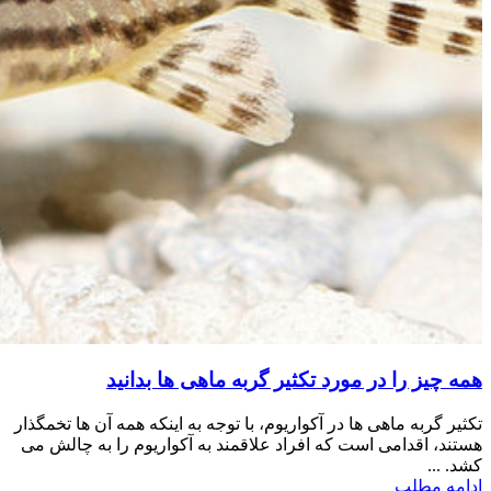
همه چیز را در مورد تکثیر گربه ماهی ها بدانید
تکثیر گربه ماهی ها در آکواریوم، با توجه به اینکه همه آن ها تخمگذار
هستند، اقدامی است که افراد علاقمند به آکواریوم را به چالش می
کشد. ...
ادامه مطلب