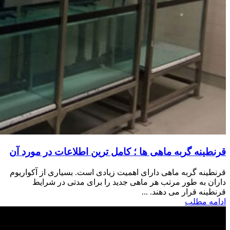
قرنطینه گربه ماهی ها ؛ کامل ترین اطلاعات در مورد آن
قرنطینه گربه ماهی دارای اهمیت زیادی است. بسیاری از آکواریوم
داران به طور مرتب هر ماهی جدید را برای مدتی در شرایط
قرنطینه قرار می دهند. ...
ادامه مطلب