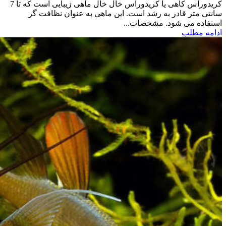
کریدوراس کاهی یا کریدوراس خال خال ماهی زیبایی است که تا 7
سانتی متر قادر به رشد است. این ماهی به عنوان نظافت گر
استفاده می شود. مشخصات...
ادامه مطلب