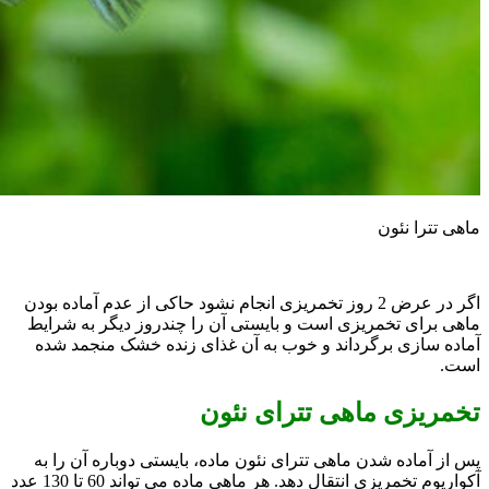
ماهی تترا نئون
اگر در عرض 2 روز تخمریزی انجام نشود حاکی از عدم آماده بودن
ماهی برای تخمریزی است و بایستی آن را چندروز دیگر به شرایط
آماده سازی برگرداند و خوب به آن غذای زنده خشک منجمد شده
است.
تخمریزی ماهی تترای نئون
پس از آماده شدن ماهی تترای نئون ماده، بایستی دوباره آن را به
آکواریوم تخمریزی انتقال دهد. هر ماهی ماده می تواند 60 تا 130 عدد