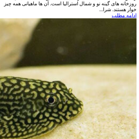
روزخانه های گینه نو و شمال استرالیا است. آن ها ماهیانی همه چیز
خوار هستند. شرا...
ادامه مطلب