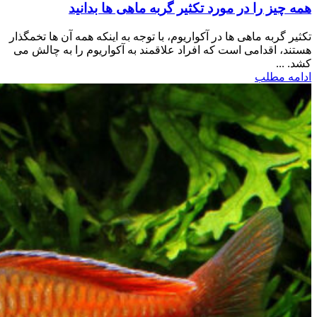
همه چیز را در مورد تکثیر گربه ماهی ها بدانید
تکثیر گربه ماهی ها در آکواریوم، با توجه به اینکه همه آن ها تخمگذار
هستند، اقدامی است که افراد علاقمند به آکواریوم را به چالش می
کشد. ...
ادامه مطلب