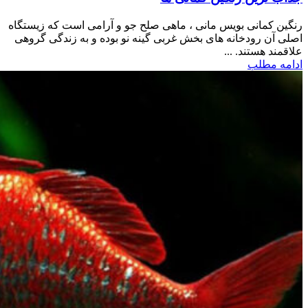
رنگین کمانی بویس مانی ، ماهی صلح جو و آرامی است که زیستگاه
اصلی آن رودخانه های بخش غربی گینه نو بوده و به زندگی گروهی
علاقمند هستند. ...
ادامه مطلب