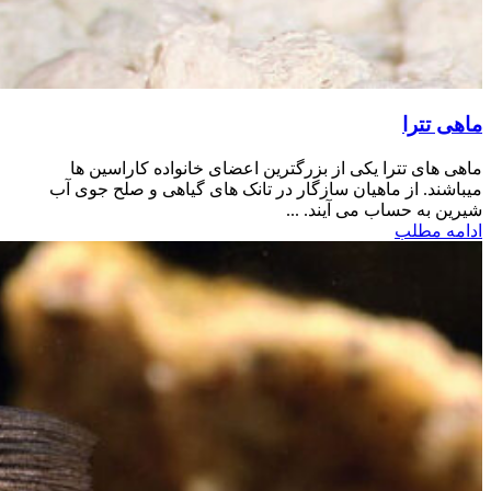
ماهی تترا
ماهی های تترا یکی از بزرگترین اعضای خانواده کاراسین ها
میباشند. از ماهیان سازگار در تانک های گیاهی و صلح جوی آب
شیرین به حساب می آیند. ...
ادامه مطلب