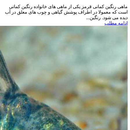
ماهی رنگین کمانی قرمز یکی از ماهی های خانواده رنگین کمانی
است که معمولا در اطراف پوشش گیاهی و چوب های معلق در آب
دیده می شود. رنگین...
ادامه مطلب