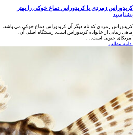
کریدوراس زمردی یا کریدوراس دماغ خوکی را بهتر
بشناسید
کریدوراس زمردی که نام دیگر آن کریدوراس دماغ خوکی می باشد،
ماهی زیبایی از خانواده کریدوراس است. زیستگاه اصلی آن،
آمریکای جنوبی است. ...
ادامه مطلب