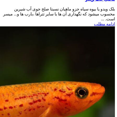
بلک ویدو یا بیوه سیاه جزو ماهیان نسبتا صلح جوی آب شیرین
محسوب میشود که نگهداری آن ها با سایر تتراها ،بارب ها و... میسر
است. ...
ادامه مطلب