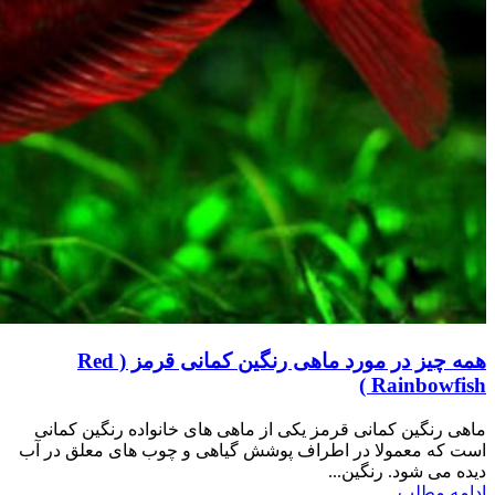
همه چیز در مورد ماهی رنگین کمانی قرمز ( Red
Rainbowfish )
ماهی رنگین کمانی قرمز یکی از ماهی های خانواده رنگین کمانی
است که معمولا در اطراف پوشش گیاهی و چوب های معلق در آب
دیده می شود. رنگین...
ادامه مطلب