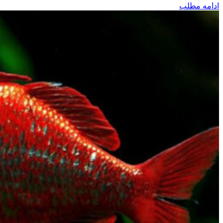
ادامه مطلب