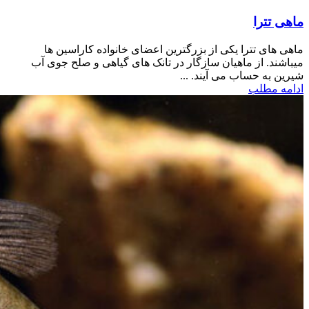
ماهی تترا
ماهی های تترا یکی از بزرگترین اعضای خانواده کاراسین ها
میباشند. از ماهیان سازگار در تانک های گیاهی و صلح جوی آب
شیرین به حساب می آیند. ...
ادامه مطلب