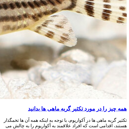
همه چیز را در مورد تکثیر گربه ماهی ها بدانید
تکثیر گربه ماهی ها در آکواریوم، با توجه به اینکه همه آن ها تخمگذار
هستند، اقدامی است که افراد علاقمند به آکواریوم را به چالش می