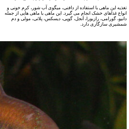
تغذیه این ماهی با استفاده از دافنی، میگوی آب شور، کرم خونی و
انواع غذاهای خشک انجام می گیرد. این ماهی با ماهی هایی از جمله
دانیو، گورامی، رازبورا، آنجل، گوپی، دیسکس، پلاتی، مولی و دم
شمشیری سازگاری دارد.