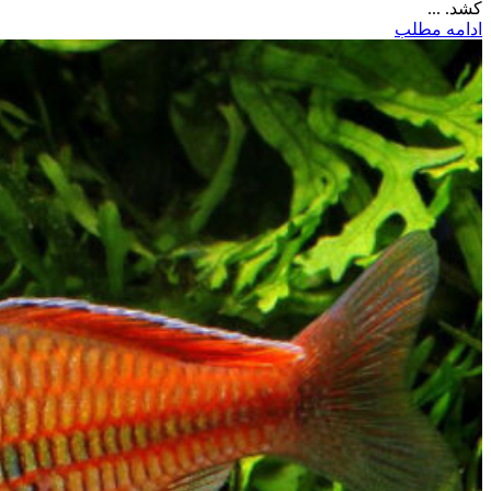
کشد. ...
ادامه مطلب