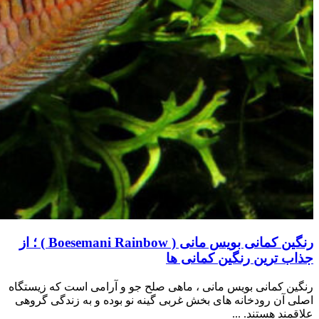
رنگین کمانی بویس مانی ( Boesemani Rainbow ) ؛ از
جذاب ترین رنگین کمانی ها
رنگین کمانی بویس مانی ، ماهی صلح جو و آرامی است که زیستگاه
اصلی آن رودخانه های بخش غربی گینه نو بوده و به زندگی گروهی
علاقمند هستند. ...