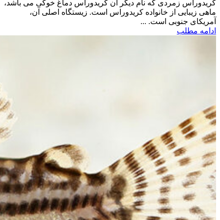
کریدوراس زمردی که نام دیگر آن کریدوراس دماغ خوکی می باشد،
ماهی زیبایی از خانواده کریدوراس است. زیستگاه اصلی آن،
آمریکای جنوبی است. ...
ادامه مطلب