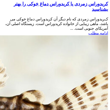
کریدوراس زمردی یا کریدوراس دماغ خوکی را بهتر
بشناسید
کریدوراس زمردی که نام دیگر آن کریدوراس دماغ خوکی می
باشد، ماهی زیبایی از خانواده کریدوراس است. زیستگاه اصلی آن،
آمریکای جنوبی است. ...
ادامه مطلب