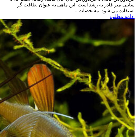
سانتی متر قادر به رشد است. این ماهی به عنوان نظافت گر
استفاده می شود. مشخصات...
ادامه مطلب