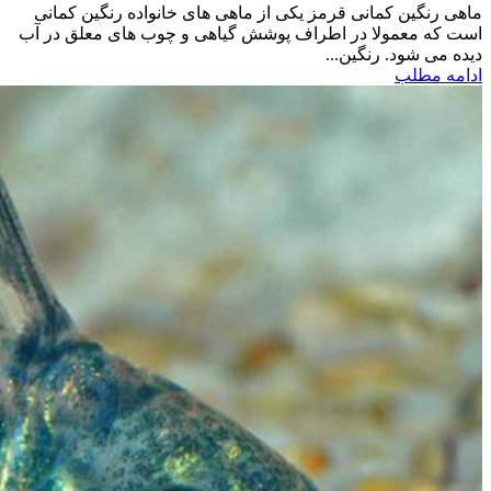
ماهی رنگین کمانی قرمز یکی از ماهی های خانواده رنگین کمانی
است که معمولا در اطراف پوشش گیاهی و چوب های معلق در آب
دیده می شود. رنگین...
ادامه مطلب