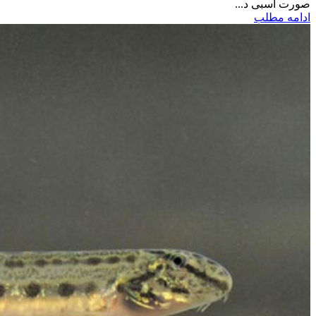
صورت اسبی د...
ادامه مطلب