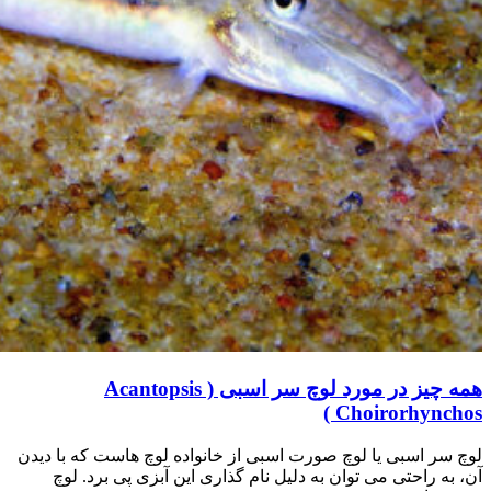
همه چیز در مورد لوچ سر اسبی ( Acantopsis
Choirorhynchos )
لوچ سر اسبی یا لوچ صورت اسبی از خانواده لوچ هاست که با دیدن
آن، به راحتی می توان به دلیل نام گذاری این آبزی پی برد. لوچ