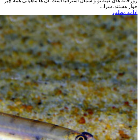
روزخانه های گینه نو و شمال استرالیا است. آن ها ماهیانی همه چیز
خوار هستند. شرا...
ادامه مطلب