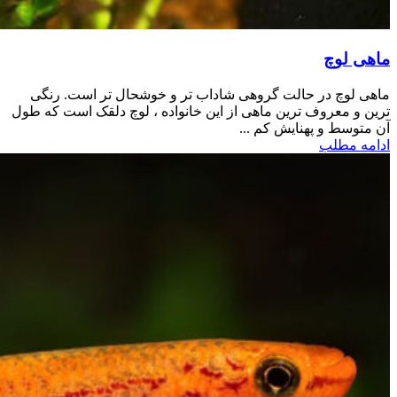
ماهی لوچ
ماهی لوچ در حالت گروهی شاداب تر و خوشحال تر است. رنگی
ترین و معروف ترین ماهی از این خانواده ، لوچ دلقک است که طول
آن متوسط و پهنایش کم ...
ادامه مطلب