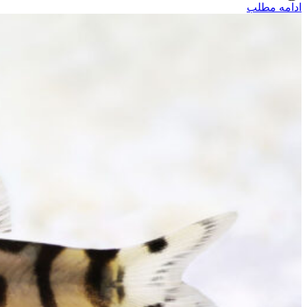
ادامه مطلب