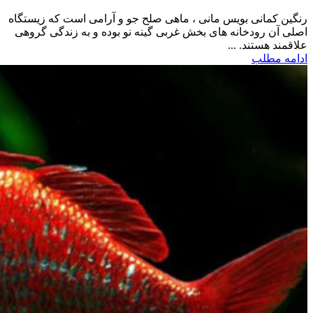
رنگین کمانی بویس مانی ، ماهی صلح جو و آرامی است که زیستگاه
اصلی آن رودخانه های بخش غربی گینه نو بوده و به زندگی گروهی
علاقمند هستند. ...
ادامه مطلب